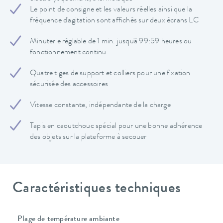
Le point de consigne et les valeurs réelles ainsi que la
fréquence d'agitation sont affichés sur deux écrans LC
Minuterie réglable de 1 min. jusqu'à 99:59 heures ou
fonctionnement continu
Quatre tiges de support et colliers pour une fixation
sécurisée des accessoires
Vitesse constante, indépendante de la charge
Tapis en caoutchouc spécial pour une bonne adhérence
des objets sur la plateforme à secouer
Caractéristiques techniques
Plage de température ambiante