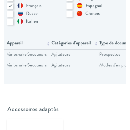
Français
Espagnol
Russe
Chinois
Italien
Appareil
Catégories d'appareil
Type de docume
Varioshake Secoueurs
Agitateurs
Prospectus
Varioshake Secoueurs
Agitateurs
Modes d'emploi
Accessoires adaptés