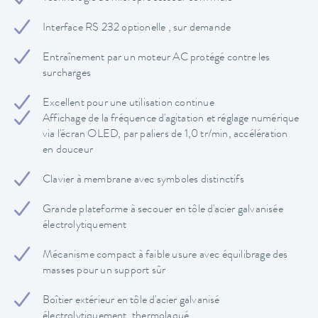
Interface RS 232 optionelle , sur demande
Entraînement par un moteur AC protégé contre les
surcharges
Excellent pour une utilisation continue
Affichage de la fréquence d'agitation et réglage numérique
via l'écran OLED, par paliers de 1,0 tr/min, accélération
en douceur
Clavier à membrane avec symboles distinctifs
Grande plateforme à secouer en tôle d'acier galvanisée
électrolytiquement
Mécanisme compact à faible usure avec équilibrage des
masses pour un support sûr
Boîtier extérieur en tôle d'acier galvanisé
électrolytiquement, thermolaqué