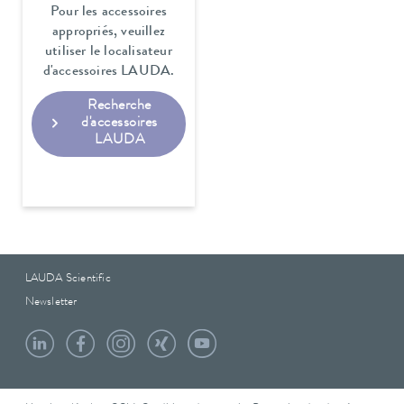
Pour les accessoires
appropriés, veuillez
utiliser le localisateur
d'accessoires LAUDA.
Recherche
d'accessoires
LAUDA
LAUDA Scientific
Newsletter