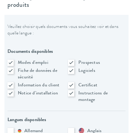
produits
Veuillez choisir quels documents vous souhaitez voir et dans
quelle langue :
Documents disponibles
Modes d'emploi
Prospectus
Fiche de données de
Logiciels
sécurité
Information du client
Certificat
Notice d'installation
Instructions de
montage
Langues disponibles
Allemand
Anglais