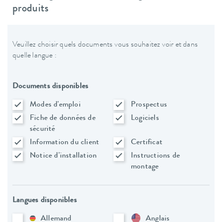
produits
Veuillez choisir quels documents vous souhaitez voir et dans
quelle langue :
Documents disponibles
Modes d'emploi
Prospectus
Fiche de données de
Logiciels
sécurité
Information du client
Certificat
Notice d'installation
Instructions de
montage
Langues disponibles
Allemand
Anglais