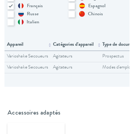
Français
Espagnol
Russe
Chinois
Italien
Appareil
Catégories d'appareil
Type de docume
Varioshake Secoueurs
Agitateurs
Prospectus
Varioshake Secoueurs
Agitateurs
Modes d'emploi
Accessoires adaptés