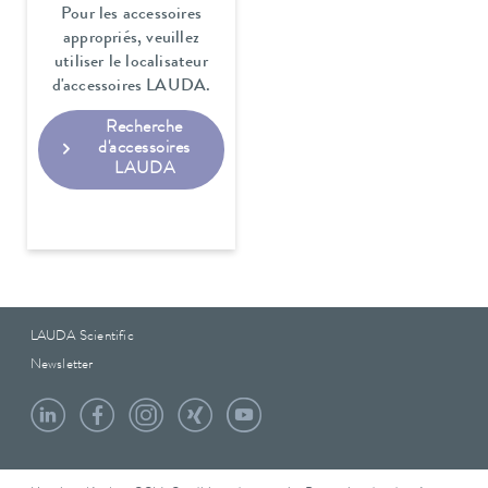
Pour les accessoires
appropriés, veuillez
utiliser le localisateur
d'accessoires LAUDA.
Recherche
d'accessoires
LAUDA
LAUDA Scientific
Newsletter