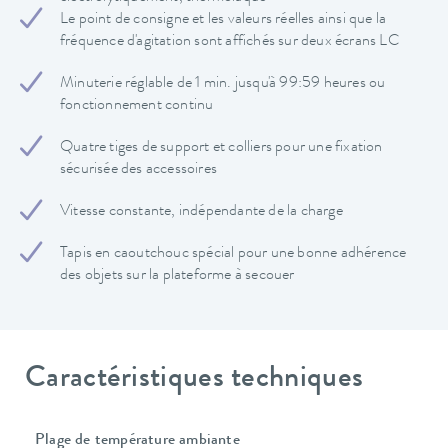
Le point de consigne et les valeurs réelles ainsi que la
fréquence d'agitation sont affichés sur deux écrans LC
Minuterie réglable de 1 min. jusqu'à 99:59 heures ou
fonctionnement continu
Quatre tiges de support et colliers pour une fixation
sécurisée des accessoires
Vitesse constante, indépendante de la charge
Tapis en caoutchouc spécial pour une bonne adhérence
des objets sur la plateforme à secouer
Caractéristiques techniques
Plage de température ambiante