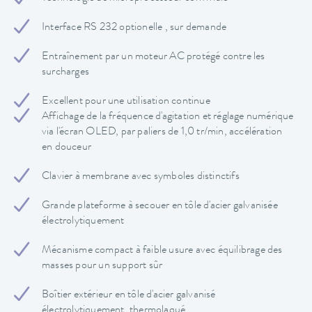
Interface RS 232 optionelle , sur demande
Entraînement par un moteur AC protégé contre les
surcharges
Excellent pour une utilisation continue
Affichage de la fréquence d'agitation et réglage numérique
via l'écran OLED, par paliers de 1,0 tr/min, accélération
en douceur
Clavier à membrane avec symboles distinctifs
Grande plateforme à secouer en tôle d'acier galvanisée
électrolytiquement
Mécanisme compact à faible usure avec équilibrage des
masses pour un support sûr
Boîtier extérieur en tôle d'acier galvanisé
électrolytiquement, thermolaqué