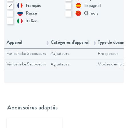
Français
Espagnol
Russe
Chinois
Italien
Appareil
Catégories d'appareil
Type de docume
Varioshake Secoueurs
Agitateurs
Prospectus
Varioshake Secoueurs
Agitateurs
Modes d'emploi
Accessoires adaptés