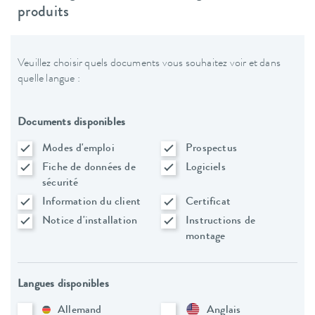
produits
Veuillez choisir quels documents vous souhaitez voir et dans
quelle langue :
Documents disponibles
Modes d'emploi
Prospectus
Fiche de données de
Logiciels
sécurité
Information du client
Certificat
Notice d'installation
Instructions de
montage
Langues disponibles
Allemand
Anglais