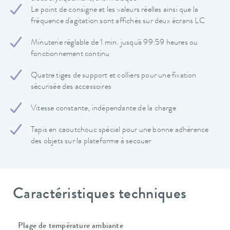
Le point de consigne et les valeurs réelles ainsi que la
fréquence d'agitation sont affichés sur deux écrans LC
Minuterie réglable de 1 min. jusqu'à 99:59 heures ou
fonctionnement continu
Quatre tiges de support et colliers pour une fixation
sécurisée des accessoires
Vitesse constante, indépendante de la charge
Tapis en caoutchouc spécial pour une bonne adhérence
des objets sur la plateforme à secouer
Caractéristiques techniques
Plage de température ambiante