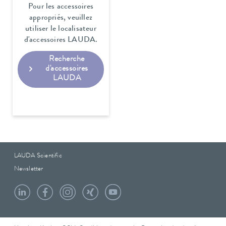
Pour les accessoires
appropriés, veuillez
utiliser le localisateur
d'accessoires LAUDA.
Recherche
d'accessoires
LAUDA
LAUDA Scientific
Newsletter