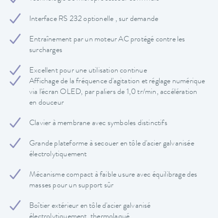
Interface RS 232 optionelle , sur demande
Entraînement par un moteur AC protégé contre les
surcharges
Excellent pour une utilisation continue
Affichage de la fréquence d'agitation et réglage numérique
via l'écran OLED, par paliers de 1,0 tr/min, accélération
en douceur
Clavier à membrane avec symboles distinctifs
Grande plateforme à secouer en tôle d'acier galvanisée
électrolytiquement
Mécanisme compact à faible usure avec équilibrage des
masses pour un support sûr
Boîtier extérieur en tôle d'acier galvanisé
électrolytiquement, thermolaqué