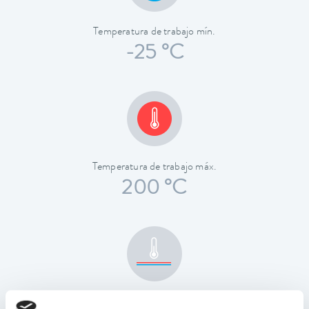
Temperatura de trabajo mín.
-25 °C
Temperatura de trabajo máx.
200 °C
Estabilidad de temperatura