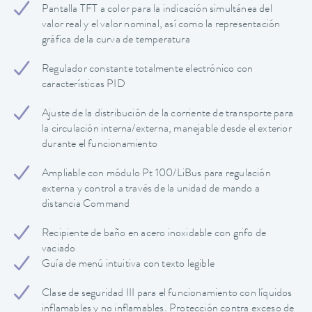
Pantalla TFT a color para la indicación simultánea del
valor real y el valor nominal, así como la representación
gráfica de la curva de temperatura
Regulador constante totalmente electrónico con
características PID
Ajuste de la distribución de la corriente de transporte para
la circulación interna/externa, manejable desde el exterior
durante el funcionamiento
Ampliable con módulo Pt 100/LiBus para regulación
externa y control a través de la unidad de mando a
distancia Command
Recipiente de baño en acero inoxidable con grifo de
vaciado
Guía de menú intuitiva con texto legible
Clase de seguridad III para el funcionamiento con líquidos
inflamables y no inflamables. Protección contra exceso de