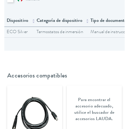
Dispositivo
Categoría de dispositivo
Tipo de documento
ECO Silver
Termostatos de inmersión
Manual de instruccio
Accesorios compatibles
Para encontrar el
accesorio adecuado,
utilice el buscador de
accesorios LAUDA.