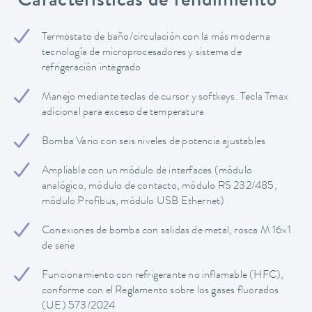
Características de rendimiento
Termostato de baño/circulación con la más moderna
tecnología de microprocesadores y sistema de
refrigeración integrado
Manejo mediante teclas de cursor y softkeys. Tecla Tmax
adicional para exceso de temperatura
Bomba Vario con seis niveles de potencia ajustables
Ampliable con un módulo de interfaces (módulo
analógico, módulo de contacto, módulo RS 232/485,
módulo Profibus, módulo USB Ethernet)
Conexiones de bomba con salidas de metal, rosca M 16x1
de serie
Funcionamiento con refrigerante no inflamable (HFC),
conforme con el Reglamento sobre los gases fluorados
(UE) 573/2024