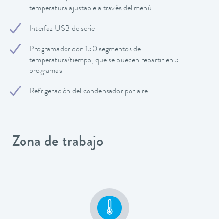
temperatura ajustable a través del menú.
Interfaz USB de serie
Programador con 150 segmentos de
temperatura/tiempo, que se pueden repartir en 5
programas
Refrigeración del condensador por aire
Zona de trabajo