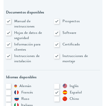
Documentos disponibles
Manual de
Prospectos
instrucciones
Hojas de datos de
Software
seguridad
Información para
Certificado
clientes
Instrucciones de
Instrucciones de
instalación
montaje
Idiomas disponibles
Alemán
Inglés
Francés
Español
Ruso
Chino
Italiano