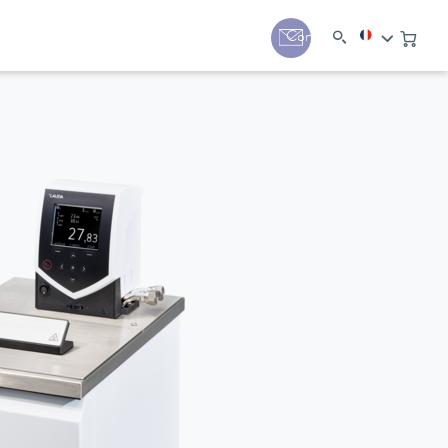
Contact