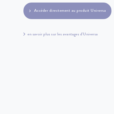
Accéder directement au produit Universa
en savoir plus sur les avantages d'Universa