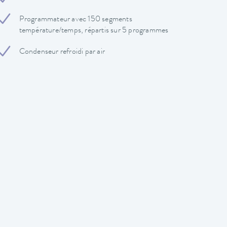
Programmateur avec 150 segments
température/temps, répartis sur 5 programmes
Condenseur refroidi par air