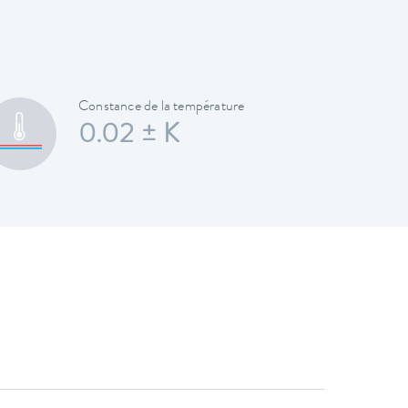
Constance de la température
0.02 ± K