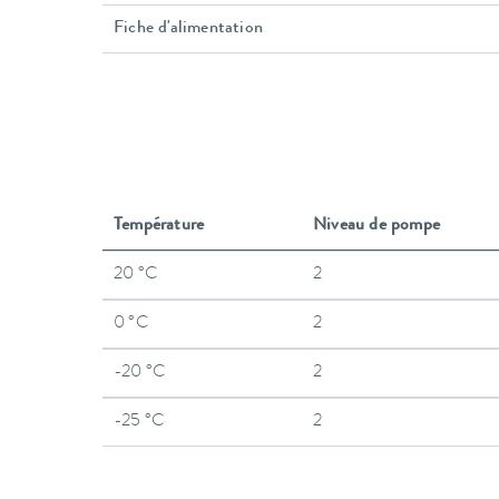
Fiche d'alimentation
Température
Niveau de pompe
20 °C
2
0 °C
2
-20 °C
2
-25 °C
2