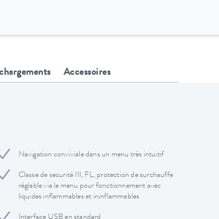
échargements
Accessoires
Navigation conviviale dans un menu très intuitif
Classe de securité III, FL, protection de surchauffe
réglable via le menu pour fonctionnement avec
liquides inflammables et ininflammables
Interface USB en standard