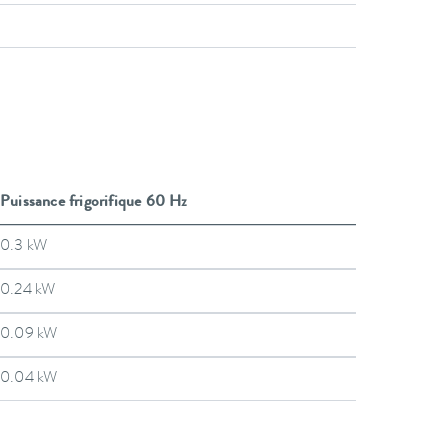
Puissance frigorifique 60 Hz
0.3 kW
0.24 kW
0.09 kW
0.04 kW