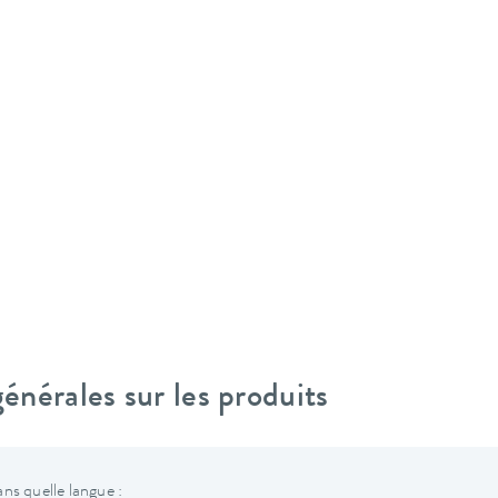
nérales sur les produits
ns quelle langue :