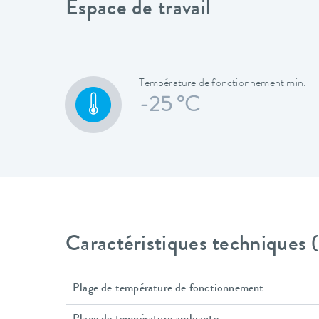
Espace de travail
Température de fonctionnement min.
-25 °C
Caractéristiques techniques
Plage de température de fonctionnement