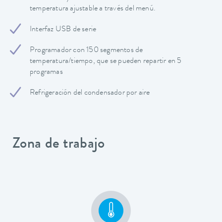
temperatura ajustable a través del menú.
Interfaz USB de serie
Programador con 150 segmentos de
temperatura/tiempo, que se pueden repartir en 5
programas
Refrigeración del condensador por aire
Zona de trabajo