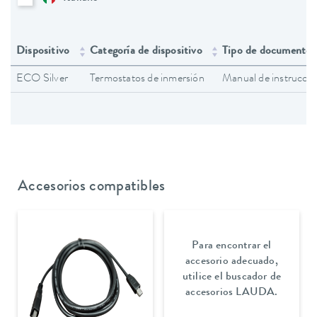
Dispositivo
Categoría de dispositivo
Tipo de documento
ECO Silver
Termostatos de inmersión
Manual de instruccio
Accesorios compatibles
Para encontrar el
accesorio adecuado,
utilice el buscador de
accesorios LAUDA.