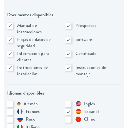
Documentos disponibles
Manual de
Prospectos
instrucciones
Hojas de datos de
Software
seguridad
Información para
Certificado
clientes
Instrucciones de
Instrucciones de
instalación
montaje
Idiomas disponibles
Alemán
Inglés
Francés
Español
Ruso
Chino
Italiano