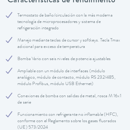
Características de rendimiento
Termostato de baño/circulación con la más moderna
tecnología de microprocesadores y sistema de
refrigeración integrado
Manejo mediante teclas de cursor y softkeys. Tecla Tmax
adicional para exceso de temperatura
Bomba Vario con seis niveles de potencia ajustables
Ampliable con un módulo de interfaces (módulo
analógico, módulo de contacto, módulo RS 232/485,
módulo Profibus, módulo USB Ethernet)
Conexiones de bomba con salidas de metal, rosca M 16x1
de serie
Funcionamiento con refrigerante no inflamable (HFC),
conforme con el Reglamento sobre los gases fluorados
(UE) 573/2024