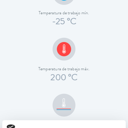
Temperatura de trabajo mín.
-25 °C
Temperatura de trabajo máx.
200 °C
Estabilidad de temperatura