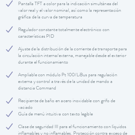
Pantalla TFT a color para la indicación simultánea del
valor real y el valor nominal, así como la representación
gráfica de la curva de temperatura
Regulador constante totalmente electrónico con
características PID
Ajuste de la distribución de la corriente de transporte para
la circulación interna/externa, manejable desde el exterior
durante el funcionamiento
Ampliable con módulo Pt 100/LiBus para regulación
externa y control a través de la unidad de mando a
distancia Command
Recipiente de baño en acero inoxidable con grifo de
vaciado
Guía de menú intuitiva con texto legible
Clase de seguridad III para el funcionamiento con líquidos
inflamables y no inflamables. Protección contra exceso de