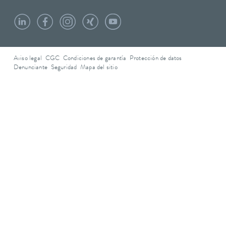
Aviso legal
CGC
Condiciones de garantía
Protección de datos
Denunciante
Seguridad
Mapa del sitio