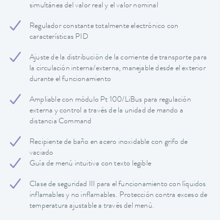
simultánea del valor real y el valor nominal
Regulador constante totalmente electrónico con
características PID
Ajuste de la distribución de la corriente de transporte para
la circulación interna/externa, manejable desde el exterior
durante el funcionamiento
Ampliable con módulo Pt 100/LiBus para regulación
externa y control a través de la unidad de mando a
distancia Command
Recipiente de baño en acero inoxidable con grifo de
vaciado
Guía de menú intuitiva con texto legible
Clase de seguridad III para el funcionamiento con líquidos
inflamables y no inflamables. Protección contra exceso de
temperatura ajustable a través del menú.