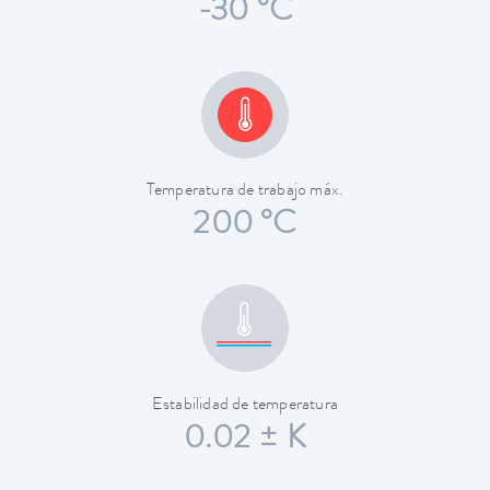
-30 °C
Temperatura de trabajo máx.
200 °C
Estabilidad de temperatura
0.02 ± K