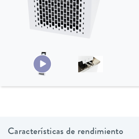
Características de rendimiento