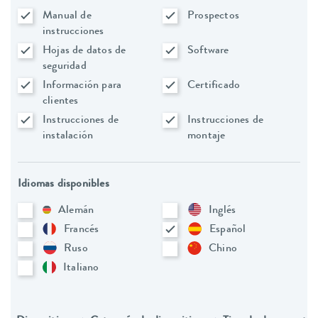
Manual de
Prospectos
instrucciones
Hojas de datos de
Software
seguridad
Información para
Certificado
clientes
Instrucciones de
Instrucciones de
instalación
montaje
Idiomas disponibles
Alemán
Inglés
Francés
Español
Ruso
Chino
Italiano