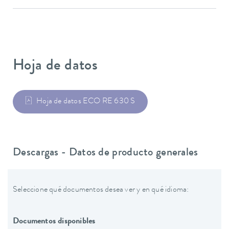
Hoja de datos
Hoja de datos ECO RE 630 S
Descargas - Datos de producto generales
Seleccione qué documentos desea ver y en qué idioma:
Documentos disponibles