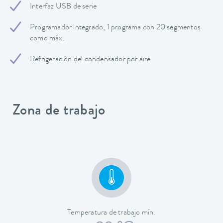
Interfaz USB de serie
Programador integrado, 1 programa con 20 segmentos
como máx.
Refrigeración del condensador por aire
Zona de trabajo
Temperatura de trabajo mín.