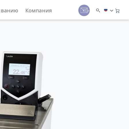
иванию
Компания
Контакты