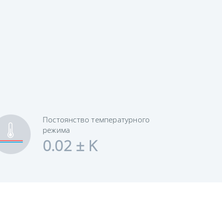
Постоянство температурного
режима
0.02 ± K