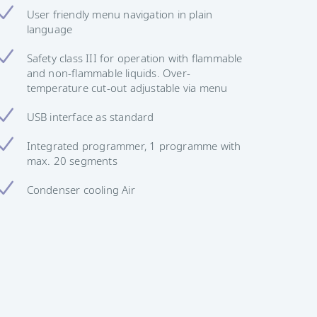
User friendly menu navigation in plain
language
Safety class III for operation with flammable
and non-flammable liquids. Over-
temperature cut-out adjustable via menu
USB interface as standard
Integrated programmer, 1 programme with
max. 20 segments
Condenser cooling Air