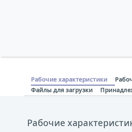
Рабочие характеристики
Рабо
Файлы для загрузки
Принадле
Рабочие характеристи