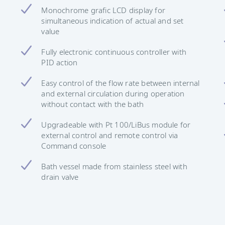
Monochrome grafic LCD display for
simultaneous indication of actual and set
value
Fully electronic continuous controller with
PID action
Easy control of the flow rate between internal
and external circulation during operation
without contact with the bath
Upgradeable with Pt 100/LiBus module for
external control and remote control via
Command console
Bath vessel made from stainless steel with
drain valve