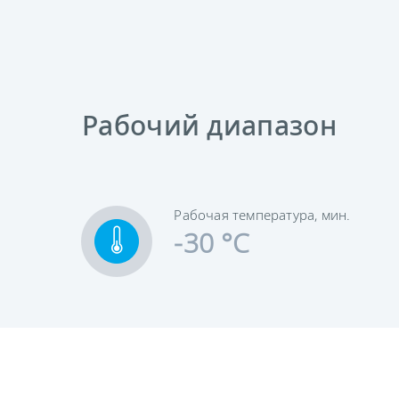
Рабочий диапазон
Рабочая температура, мин.
-30 °C