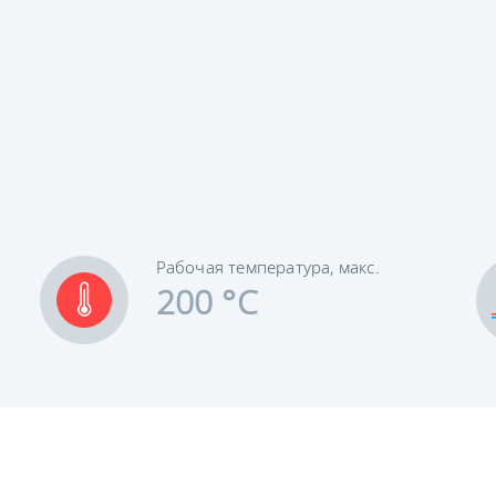
Рабочая температура, макс.
200 °C