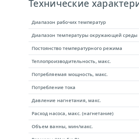
Технические характерис
Диапазон рабочих температур
Диапазон температуры окружающей среды
Постоянство температурного режима
Теплопроизводительность, макс.
Потребляемая мощность, макс.
Потребление тока
Давление нагнетания, макс.
Расход насоса, макс. (нагнетание)
Объем ванны, мин/макс.