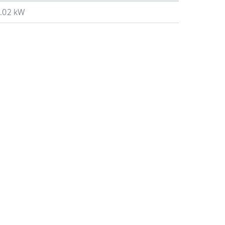
.02 kW