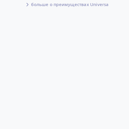
больше о преимуществах Universa