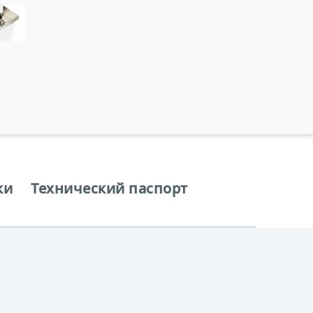
ки
Технический паспорт