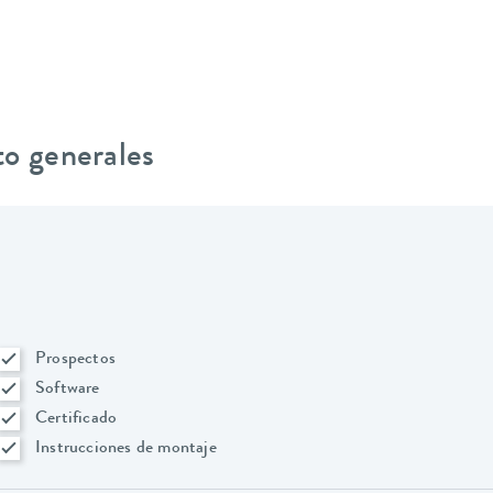
to generales
Prospectos
Software
Certificado
Instrucciones de montaje