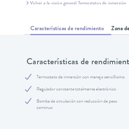
Volver a la visión general Termostatos de inmersión
Características de rendimiento
Zona de
Características de rendimien
Termostato de inmersión con manejo sencillísimo
Regulador constante totalmente electrónico
Bomba de circulación con reducción de paso
continuo