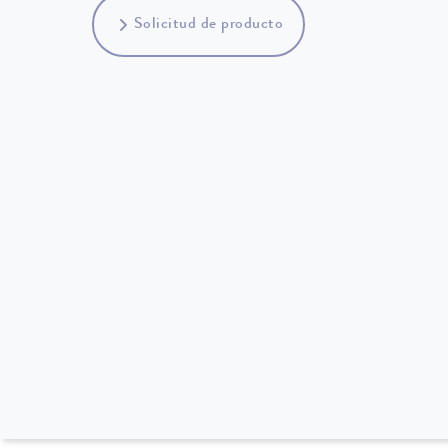
Solicitud de producto