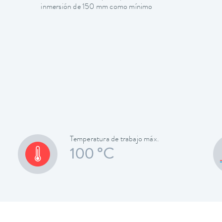
inmersión de 150 mm como mínimo
Temperatura de trabajo máx.
100 °C