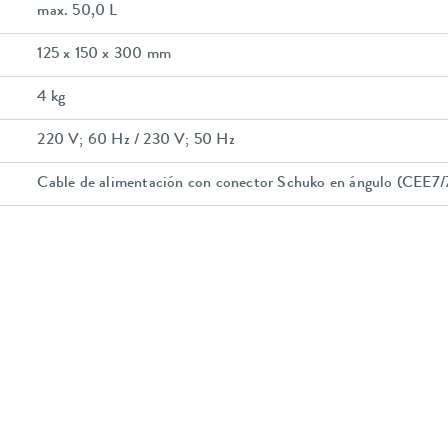
max. 50,0 L
125 x 150 x 300 mm
4 kg
220 V; 60 Hz / 230 V; 50 Hz
Cable de alimentación con conector Schuko en ángulo (CEE7/