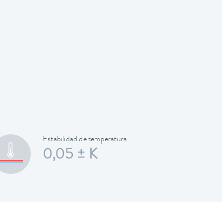
Estabilidad de temperatura
0,05 ± K