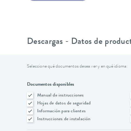
Descargas - Datos de produc
Seleccione qué documentos desea ver y en qué idioma:
Documentos disponibles
Manual de instrucciones
Hojas de datos de seguridad
Información para clientes
Instrucciones de instalación