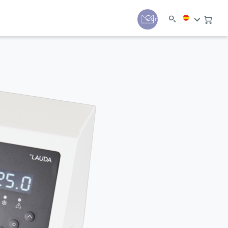
Contacto