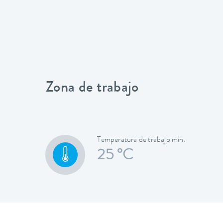
Zona de trabajo
Temperatura de trabajo mín.
25 °C