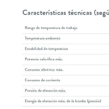
Características técnicas (se
Rango de temperatura de trabajo
Temperatura ambiente
Estabilidad de temperatura
Potencia calorífica máx.
Consumo eléctrico máx.
Consumo de corriente
Presión de elevación máx.
Energía de elevación máx. de la bomba (presión)