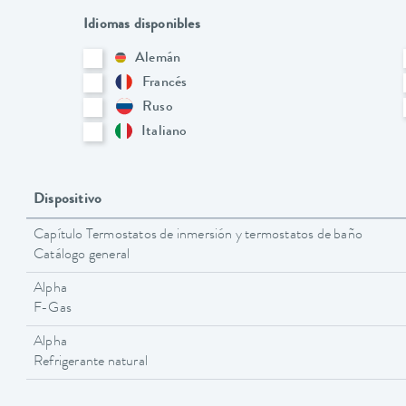
Idiomas disponibles
Alemán
Francés
Ruso
Italiano
Dispositivo
Capítulo Termostatos de inmersión y termostatos de baño
Catálogo general
Alpha
F-Gas
Alpha
Refrigerante natural