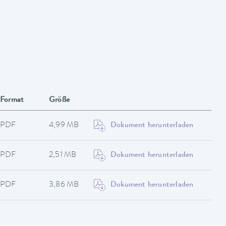
Format
Größe
PDF
4,99 MB
Dokument herunterladen
PDF
2,51 MB
Dokument herunterladen
PDF
3,86 MB
Dokument herunterladen