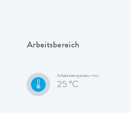
Arbeitsbereich
Arbeitstemperatur min.
25 °C