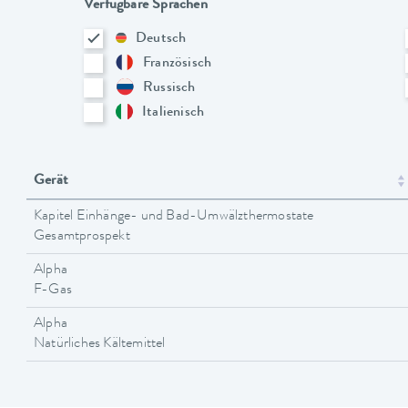
Verfügbare Sprachen
Deutsch
Französisch
Russisch
Italienisch
Gerät
Kapitel Einhänge- und Bad-Umwälzthermostate
Gesamtprospekt
Alpha
F-Gas
Alpha
Natürliches Kältemittel