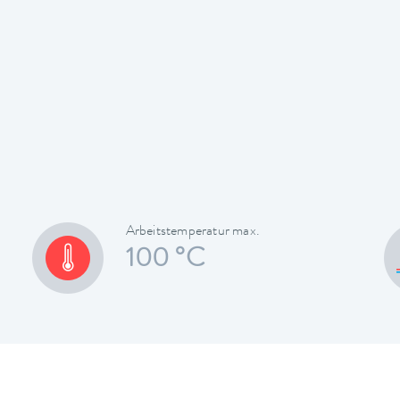
Arbeitstemperatur max.
100 °C