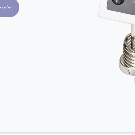
kaufen