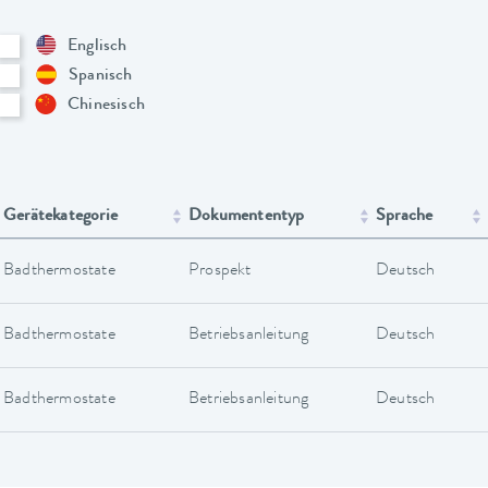
Englisch
Spanisch
Chinesisch
Gerätekategorie
Dokumententyp
Sprache
Badthermostate
Prospekt
Deutsch
Badthermostate
Betriebsanleitung
Deutsch
Badthermostate
Betriebsanleitung
Deutsch