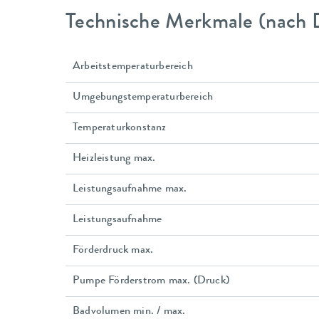
Technische Merkmale (nach 
Arbeitstemperaturbereich
Umgebungstemperaturbereich
Temperaturkonstanz
Heizleistung max.
Leistungsaufnahme max.
Leistungsaufnahme
Förderdruck max.
Pumpe Förderstrom max. (Druck)
Badvolumen min. / max.