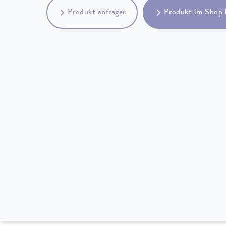
Produkt anfragen
Produkt im Shop 