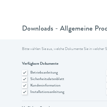
Downloads - Allgemeine Pro
Bitte wählen Sie aus, welche Dokumente Sie in welcher
Verfügbare Dokumente
Betriebsanleitung
Sicherheitsdatenblatt
Kundeninformation
Installationsanleitung