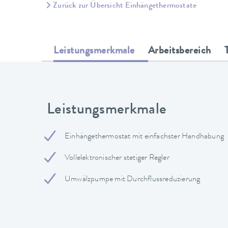
Zurück zur Übersicht Einhängethermostate
Leistungsmerkmale
Arbeitsbereich
Leistungsmerkmale
Einhängethermostat mit einfachster Handhabung
Vollelektronischer stetiger Regler
Umwälzpumpe mit Durchflussreduzierung