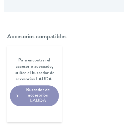
Accesorios compatibles
Para encontrar el
accesorio adecuado,
utilice el buscador de
accesorios LAUDA.
Buscador de
accesorios
LAUDA