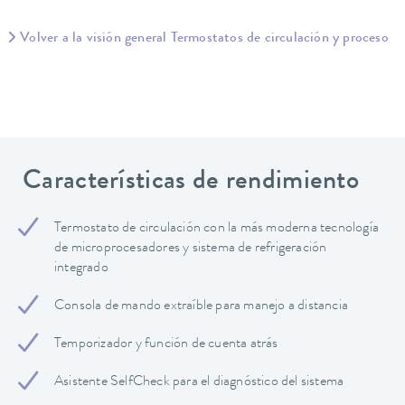
Volver a la visión general Termostatos de circulación y proceso
Características de rendimiento
Termostato de circulación con la más moderna tecnología
de microprocesadores y sistema de refrigeración
integrado
Consola de mando extraíble para manejo a distancia
Temporizador y función de cuenta atrás
Asistente SelfCheck para el diagnóstico del sistema