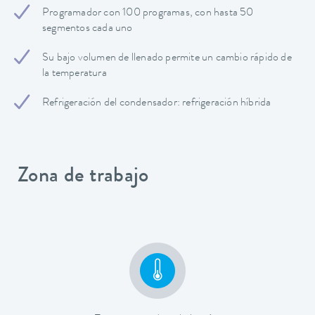
Programador con 100 programas, con hasta 50
segmentos cada uno
Su bajo volumen de llenado permite un cambio rápido de
la temperatura
Refrigeración del condensador: refrigeración híbrida
Zona de trabajo