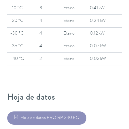
-10 °C
8
Etanol
0.41 kW
-20 °C
4
Etanol
0.24 kW
-30 °C
4
Etanol
0.12 kW
-35 °C
4
Etanol
0.07 kW
-40 °C
2
Etanol
0.02 kW
Hoja de datos
Hoja de datos PRO RP 240 EC