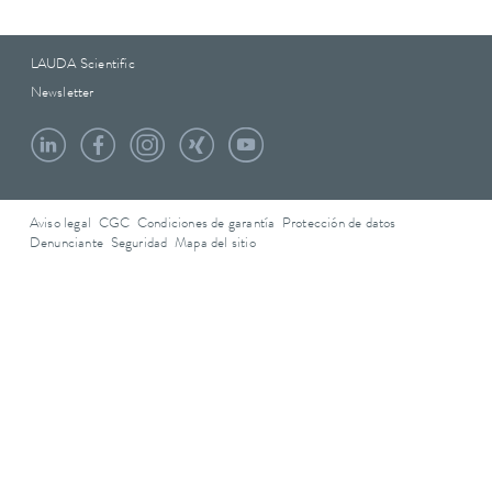
LAUDA Scientific
Newsletter
Aviso legal
CGC
Condiciones de garantía
Protección de datos
Denunciante
Seguridad
Mapa del sitio