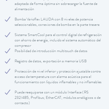
adaptada de forma óptima sin sobrecargar la fuente de
alimentación
Bomba Varioflex LAUDA con 8 niveles de potencia
seleccionables, conexiones de bomba en la parte trasera
Sistema SmartCool para el control digital de refrigeración
con ahorro de energía, incluido el sistema automático del
compresor
Posibilidad de introducción multitouch de datos
Registro de datos, exportación a memoria USB
Protección de nivel inferior y protección ajustable contra
exceso de temperatura con alarma acústica para el
funcionamiento con líquidos inflamables y no inflamables
Puede reequiparse con un módulo Interface (RS
232/485, Profibus; EtherCAT; módulos analógicos o de
contacto)