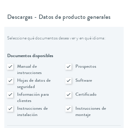
Descargas - Datos de producto generales
Seleccione qué documentos desea ver y en qué idioma:
Documentos disponibles
Manual de
Prospectos
instrucciones
Hojas de datos de
Software
seguridad
Información para
Certificado
clientes
Instrucciones de
Instrucciones de
instalación
montaje