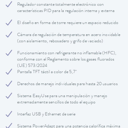
Regulador constante totalmente electrónico con
características PID para la regulación interna y externa
El diseño en forma de torre requiere un espacio reducido
Cámara de regulación de temperatura en acero inoxidable
(con aislamiento, rebosadero y grifo de vaciado)
Funcionamiento con refrigerante no inflamable (HFC),
conforme con el Reglamento sobre los gases fluorados
(UE) 573/2024
Pantalla TFT táctil a color de 5,7"
Derechos de manejo individuales para hasta 20 usuarios
Sistema EasyUse para una manipulación y manejo
extremadamente sencillos de todo el equipo
Interfaz USB y Ethernet de serie
Sistema PowerAdapt para una potencia calorífica máxima