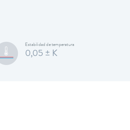
Estabilidad de temperatura
0,05 ± K