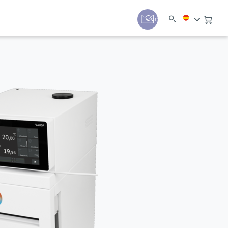
Contacto