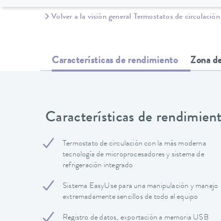
Volver a la visión general Termostatos de circulación
Características de rendimiento
Zona de
Características de rendimien
Termostato de circulación con la más moderna
tecnología de microprocesadores y sistema de
refrigeración integrado
Sistema EasyUse para una manipulación y manejo
extremadamente sencillos de todo el equipo
Registro de datos, exportación a memoria USB