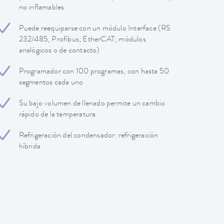
no inflamables
Puede reequiparse con un módulo Interface (RS
232/485, Profibus; EtherCAT; módulos
analógicos o de contacto)
Programador con 100 programas, con hasta 50
segmentos cada uno
Su bajo volumen de llenado permite un cambio
rápido de la temperatura
Refrigeración del condensador: refrigeración
híbrida