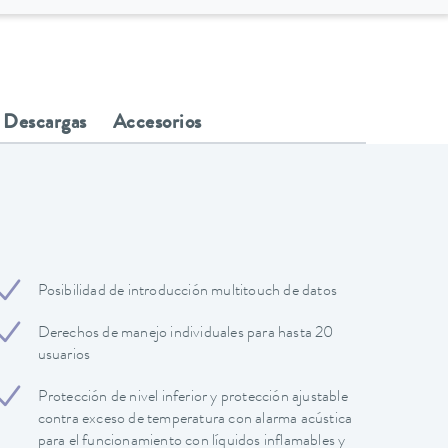
Descargas
Accesorios
Posibilidad de introducción multitouch de datos
Derechos de manejo individuales para hasta 20
usuarios
Protección de nivel inferior y protección ajustable
contra exceso de temperatura con alarma acústica
para el funcionamiento con líquidos inflamables y