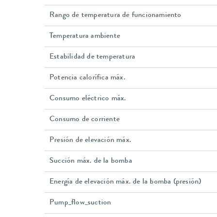
Rango de temperatura de funcionamiento
Temperatura ambiente
Estabilidad de temperatura
Potencia calorífica máx.
Consumo eléctrico máx.
Consumo de corriente
Presión de elevación máx.
Succión máx. de la bomba
Energía de elevación máx. de la bomba (presión)
Pump_flow_suction