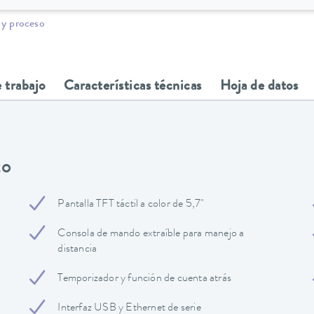
 y proceso
 trabajo
Características técnicas
Hoja de datos
to
Pantalla TFT táctil a color de 5,7"
Consola de mando extraíble para manejo a
distancia
Temporizador y función de cuenta atrás
Interfaz USB y Ethernet de serie