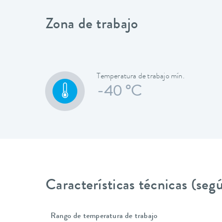
Zona de trabajo
Temperatura de trabajo mín.
-40 °C
Características técnicas (se
Rango de temperatura de trabajo