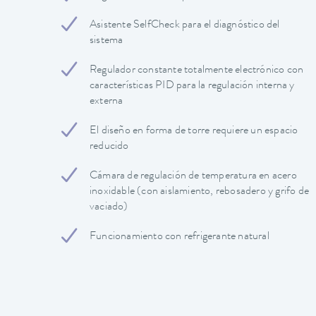
Asistente SelfCheck para el diagnóstico del
sistema
Regulador constante totalmente electrónico con
características PID para la regulación interna y
externa
El diseño en forma de torre requiere un espacio
reducido
Cámara de regulación de temperatura en acero
inoxidable (con aislamiento, rebosadero y grifo de
vaciado)
Funcionamiento con refrigerante natural