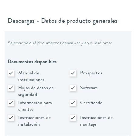
Descargas - Datos de producto generales
Seleccione qué documentos desea ver y en qué idioma:
Documentos disponibles
Manual de
Prospectos
instrucciones
Hojas de datos de
Software
seguridad
Información para
Certificado
clientes
Instrucciones de
Instrucciones de
instalación
montaje