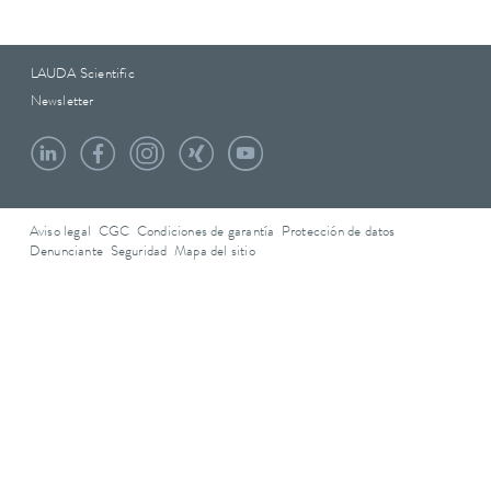
LAUDA Scientific
Newsletter
Aviso legal
CGC
Condiciones de garantía
Protección de datos
Denunciante
Seguridad
Mapa del sitio