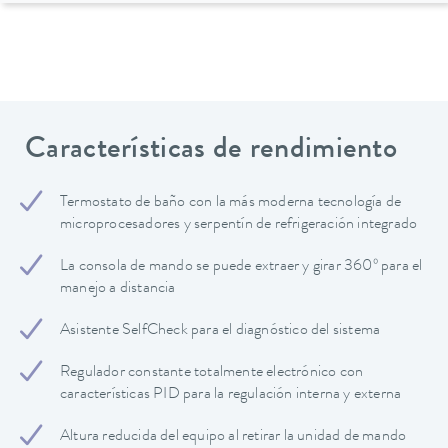
Características de rendimiento
Termostato de baño con la más moderna tecnología de
microprocesadores y serpentín de refrigeración integrado
La consola de mando se puede extraer y girar 360º para el
manejo a distancia
Asistente SelfCheck para el diagnóstico del sistema
Regulador constante totalmente electrónico con
características PID para la regulación interna y externa
Altura reducida del equipo al retirar la unidad de mando