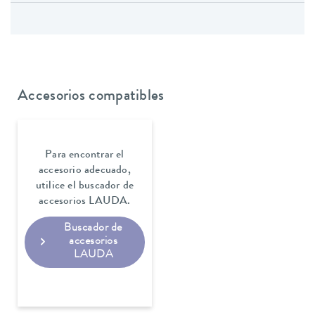
Accesorios compatibles
Para encontrar el
accesorio adecuado,
utilice el buscador de
accesorios LAUDA.
Buscador de
accesorios
LAUDA