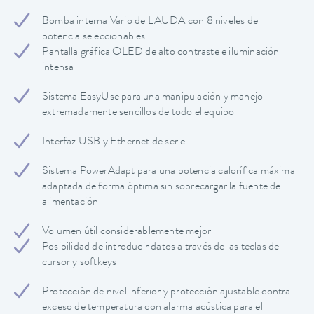
Bomba interna Vario de LAUDA con 8 niveles de
potencia seleccionables
Pantalla gráfica OLED de alto contraste e iluminación
intensa
Sistema EasyUse para una manipulación y manejo
extremadamente sencillos de todo el equipo
Interfaz USB y Ethernet de serie
Sistema PowerAdapt para una potencia calorífica máxima
adaptada de forma óptima sin sobrecargar la fuente de
alimentación
Volumen útil considerablemente mejor
Posibilidad de introducir datos a través de las teclas del
cursor y softkeys
Protección de nivel inferior y protección ajustable contra
exceso de temperatura con alarma acústica para el