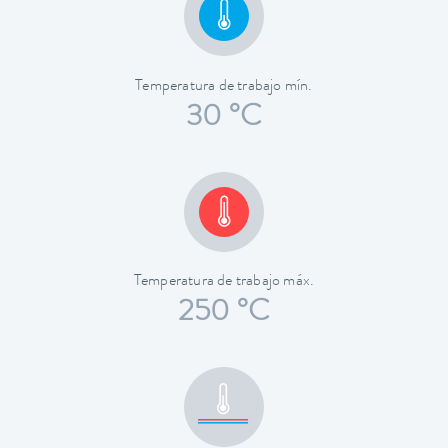
Temperatura de trabajo mín.
30 °C
Temperatura de trabajo máx.
250 °C