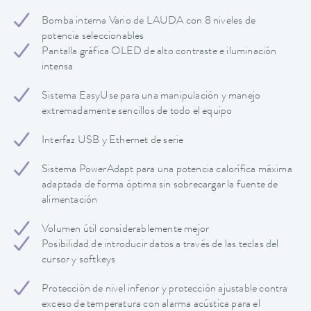
Bomba interna Vario de LAUDA con 8 niveles de
potencia seleccionables
Pantalla gráfica OLED de alto contraste e iluminación
intensa
Sistema EasyUse para una manipulación y manejo
extremadamente sencillos de todo el equipo
Interfaz USB y Ethernet de serie
Sistema PowerAdapt para una potencia calorífica máxima
adaptada de forma óptima sin sobrecargar la fuente de
alimentación
Volumen útil considerablemente mejor
Posibilidad de introducir datos a través de las teclas del
cursor y softkeys
Protección de nivel inferior y protección ajustable contra
exceso de temperatura con alarma acústica para el