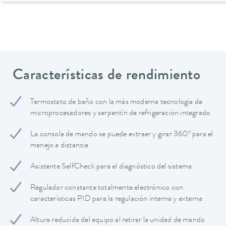
Características de rendimiento
Termostato de baño con la más moderna tecnología de
microprocesadores y serpentín de refrigeración integrado
La consola de mando se puede extraer y girar 360º para el
manejo a distancia
Asistente SelfCheck para el diagnóstico del sistema
Regulador constante totalmente electrónico con
características PID para la regulación interna y externa
Altura reducida del equipo al retirar la unidad de mando