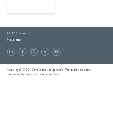
LAUDA Scientific
Newsletter
Aviso legal
CGC
Condiciones de garantía
Protección de datos
Denunciante
Seguridad
Mapa del sitio