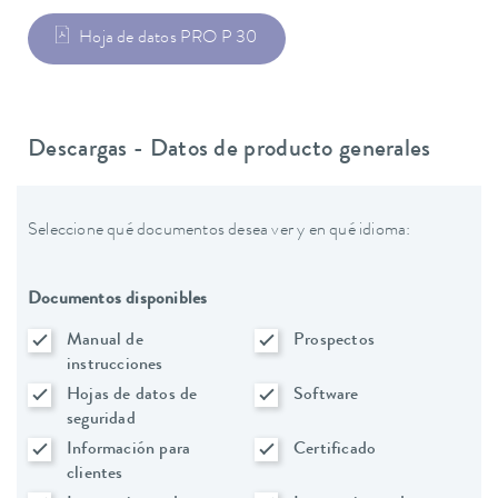
Hoja de datos PRO P 30
Descargas - Datos de producto generales
Seleccione qué documentos desea ver y en qué idioma:
Documentos disponibles
Manual de
Prospectos
instrucciones
Hojas de datos de
Software
seguridad
Información para
Certificado
clientes