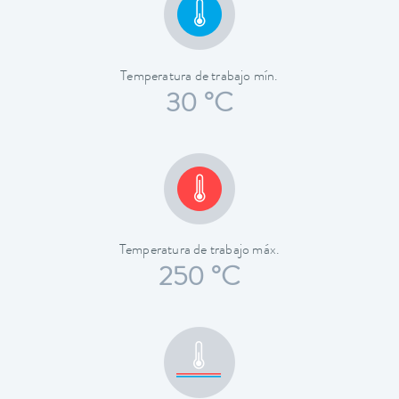
Temperatura de trabajo mín.
30 °C
Temperatura de trabajo máx.
250 °C