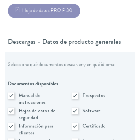
Hoja de datos PRO P 30
Descargas - Datos de producto generales
Seleccione qué documentos desea ver y en qué idioma:
Documentos disponibles
Manual de
Prospectos
instrucciones
Hojas de datos de
Software
seguridad
Información para
Certificado
clientes