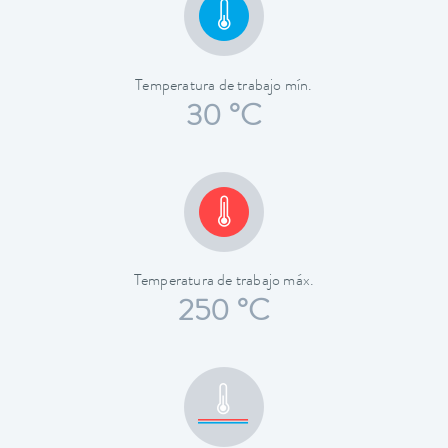
Temperatura de trabajo mín.
30 °C
Temperatura de trabajo máx.
250 °C