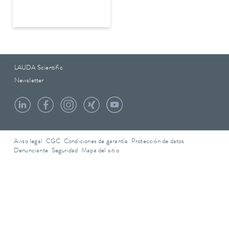
LAUDA Scientific
Newsletter
Aviso legal
CGC
Condiciones de garantía
Protección de datos
Denunciante
Seguridad
Mapa del sitio