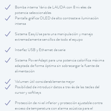
Bomba interna Vario de LAUDA con 8 niveles de
potencia seleccionables
Pantalla gráfica OLED de alto contraste e iluminación
intensa
Sistema EasyUse para una manipulación y manejo
extremadamente sencillos de todo el equipo
Interfaz USB y Ethernet de serie
Sistema PowerAdapt para una potencia calorífica máxima
adaptada de forma óptima sin sobrecargar la fuente de
alimentación
Volumen útil considerablemente mejor
Posibilidad de introducir datos a través de las teclas del
cursor y softkeys
Protección de nivel inferior y protección ajustable contra
exceso de temperatura con alarma acústica para el