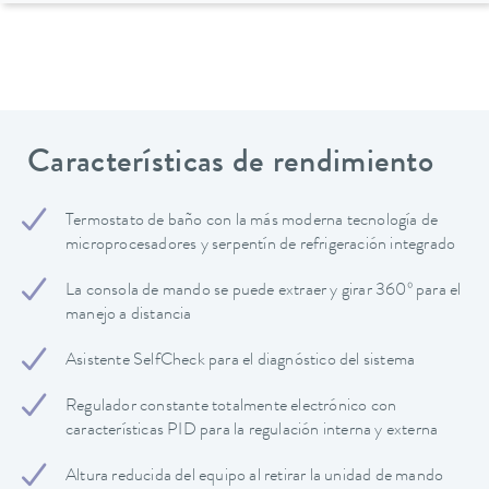
Características de rendimiento
Termostato de baño con la más moderna tecnología de
microprocesadores y serpentín de refrigeración integrado
La consola de mando se puede extraer y girar 360º para el
manejo a distancia
Asistente SelfCheck para el diagnóstico del sistema
Regulador constante totalmente electrónico con
características PID para la regulación interna y externa
Altura reducida del equipo al retirar la unidad de mando