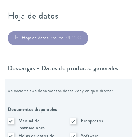
Hoja de datos
Hoja de datos Proline PJL 12 C
Descargas - Datos de producto generales
Seleccione qué documentos desea ver y en qué idioma:
Documentos disponibles
Manual de
Prospectos
instrucciones
Hojas de datos de
Software