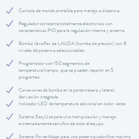
Consola de mando extraíble para manejo a distancia
Regulador constante totalmente electrónico con
características PID para la regulación interna y externa
Bomba Varioflex de LAUDA (bomba de presión) con 8
niveles de potencia seleccionables
Programador con 150 segmentos de
temperatura/tiempo, que se pueden repartir en 5
programas
Conexiones de bomba en la parte trasera y lateral,
derivación integrada
Indicador LED de temperatura adicional en color verde
Sistema EasyUse para una manipulación y manejo
extremadamente sencillos de todo el equipo
Sistema PowerAdapt para una potencia calorífica máxima