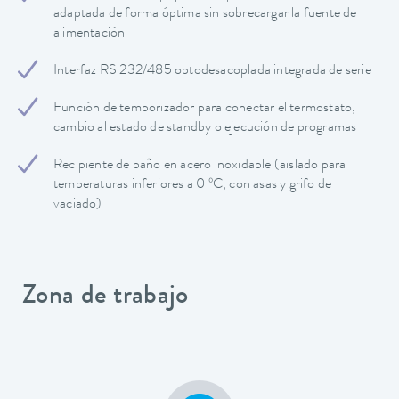
adaptada de forma óptima sin sobrecargar la fuente de
alimentación
Interfaz RS 232/485 optodesacoplada integrada de serie
Función de temporizador para conectar el termostato,
cambio al estado de standby o ejecución de programas
Recipiente de baño en acero inoxidable (aislado para
temperaturas inferiores a 0 ºC, con asas y grifo de
vaciado)
Zona de trabajo