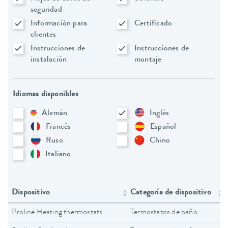
seguridad
Información para
Certificado
clientes
Instrucciones de
Instrucciones de
instalación
montaje
Idiomas disponibles
Alemán
Inglés
Francés
Español
Ruso
Chino
Italiano
Dispositivo
Categoría de dispositivo
Proline Heating thermostats
Termostatos de baño