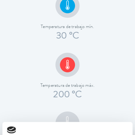
Temperatura de trabajo mín.
30 °C
Temperatura de trabajo máx.
200 °C