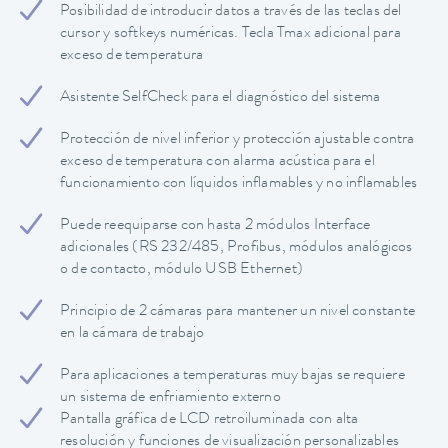
Posibilidad de introducir datos a través de las teclas del
cursor y softkeys numéricas. Tecla Tmax adicional para
exceso de temperatura
Asistente SelfCheck para el diagnóstico del sistema
Protección de nivel inferior y protección ajustable contra
exceso de temperatura con alarma acústica para el
funcionamiento con líquidos inflamables y no inflamables
Puede reequiparse con hasta 2 módulos Interface
adicionales (RS 232/485, Profibus, módulos analógicos
o de contacto, módulo USB Ethernet)
Principio de 2 cámaras para mantener un nivel constante
en la cámara de trabajo
Para aplicaciones a temperaturas muy bajas se requiere
un sistema de enfriamiento externo
Pantalla gráfica de LCD retroiluminada con alta
resolución y funciones de visualización personalizables