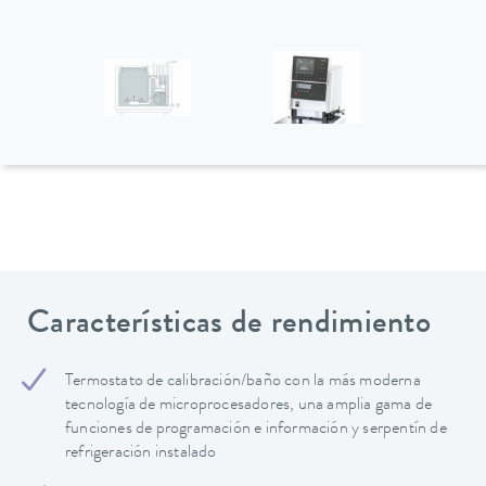
Características de rendimiento
Termostato de calibración/baño con la más moderna
tecnología de microprocesadores, una amplia gama de
funciones de programación e información y serpentín de
refrigeración instalado