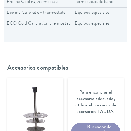
Proline Cooling thermostats
Termostatos de baño
Ecoline Calibration thermostats
Equipos especiales
ECO Gold Calibration thermostat
Equipos especiales
Accesorios compatibles
Para encontrar el
accesorio adecuado,
utilice el buscador de
accesorios LAUDA.
Buscador de