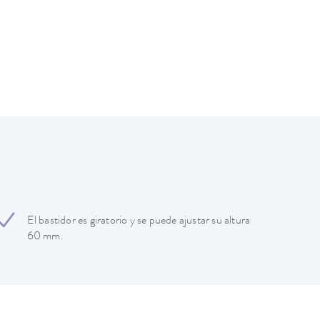
El bastidor es giratorio y se puede ajustar su altura
60 mm.