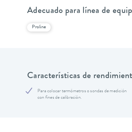
Adecuado para línea de equi
Proline
Características de rendimien
Para colocar termómetros o sondas de medición
con fines de calibración.