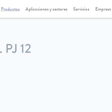
Productos
Aplicaciones y sectores
Servicios
Empresa
PJ 12