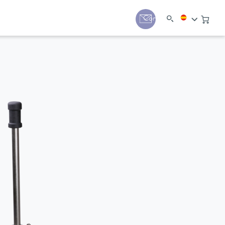
Contacto