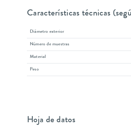
Características técnicas (se
Diámetro exterior
Número de muestras
Material
Peso
Hoja de datos