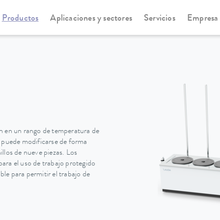
Productos
Aplicaciones y sectores
Servicios
Empresa
 en un rango de temperatura de
a puede modificarse de forma
llos de nueve piezas. Los
ara el uso de trabajo protegido
ble para permitir el trabajo de