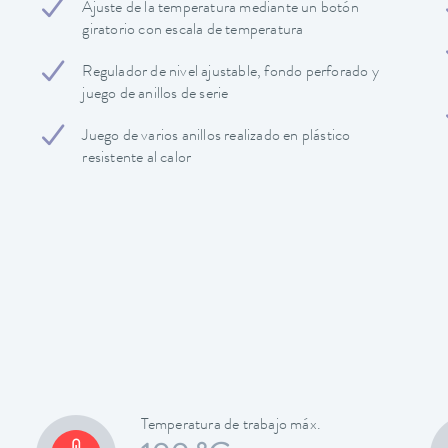
Ajuste de la temperatura mediante un botón
giratorio con escala de temperatura
Regulador de nivel ajustable, fondo perforado y
juego de anillos de serie
Juego de varios anillos realizado en plástico
resistente al calor
Temperatura de trabajo máx.