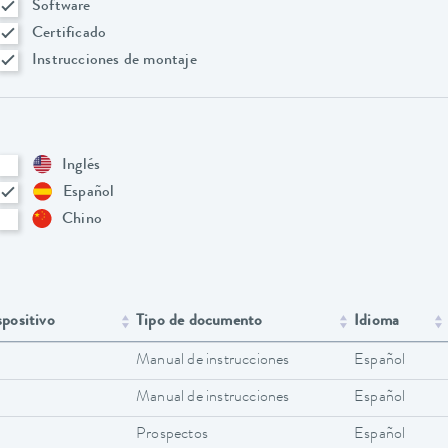
Software
Certificado
Instrucciones de montaje
Inglés
Español
Chino
spositivo
Tipo de documento
Idioma
Manual de instrucciones
Español
Manual de instrucciones
Español
Prospectos
Español