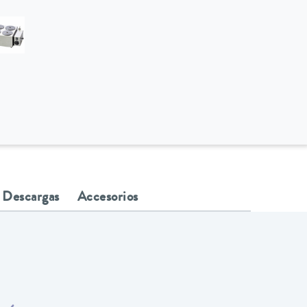
Descargas
Accesorios