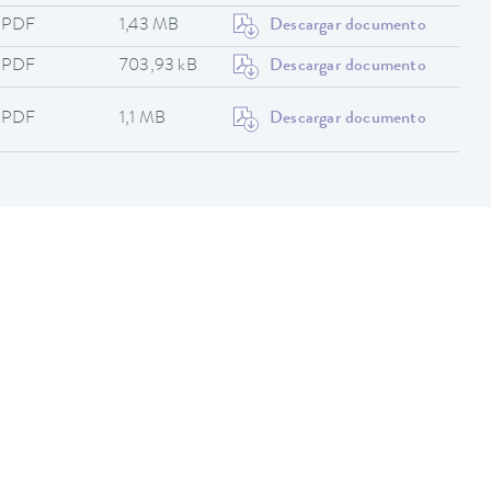
PDF
1,43 MB
Descargar documento
PDF
703,93 kB
Descargar documento
PDF
1,1 MB
Descargar documento