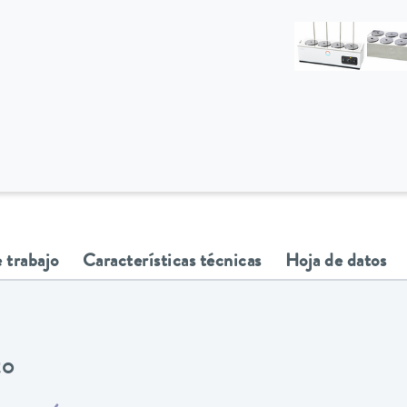
 trabajo
Características técnicas
Hoja de datos
to