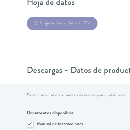
Hoja de datos
Hoja de datos Hydro H 9 V
Descargas - Datos de produc
Seleccione qué documentos desea ver y en qué idioma:
Documentos disponibles
Manual de instrucciones