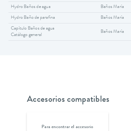
Hydro Baños de agua
Baños María
Hydro Baño de parafina
Baños María
Capítulo Baños de agua
Baños María
Catálogo general
Accesorios compatibles
Para encontrar el accesorio