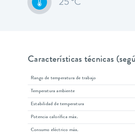
25 °C
Características técnicas (se
Rango de temperatura de trabajo
Temperatura ambiente
Estabilidad de temperatura
Potencia calorífica máx.
Consumo eléctrico máx.