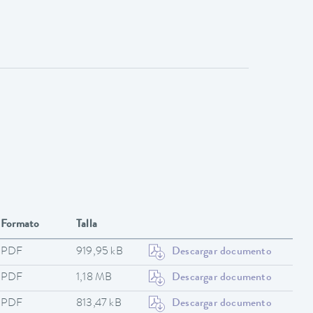
Formato
Talla
PDF
919,95 kB
Descargar documento
PDF
1,18 MB
Descargar documento
PDF
813,47 kB
Descargar documento