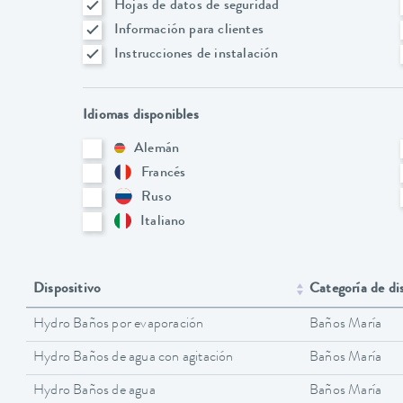
Hojas de datos de seguridad
Información para clientes
Instrucciones de instalación
Idiomas disponibles
Alemán
Francés
Ruso
Italiano
Dispositivo
Categoría de di
Hydro Baños por evaporación
Baños María
Hydro Baños de agua con agitación
Baños María
Hydro Baños de agua
Baños María