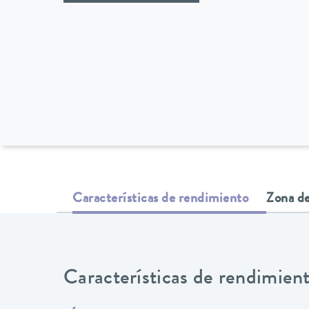
Características de rendimiento
Zona de
Características de rendimien