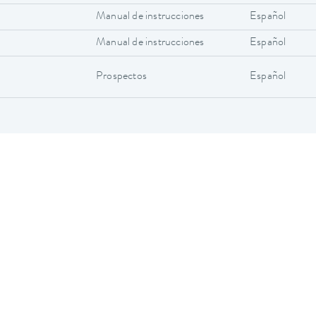
Manual de instrucciones
Español
Manual de instrucciones
Español
Prospectos
Español