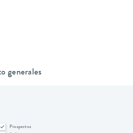
to generales
Prospectos