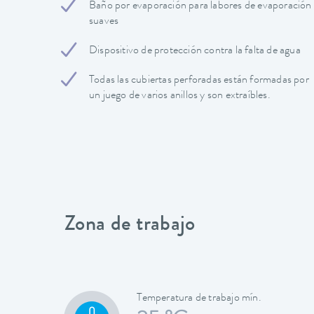
Baño por evaporación para labores de evaporación
suaves
Dispositivo de protección contra la falta de agua
Todas las cubiertas perforadas están formadas por
un juego de varios anillos y son extraíbles.
Zona de trabajo
Temperatura de trabajo mín.