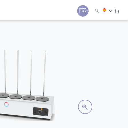
Contacto