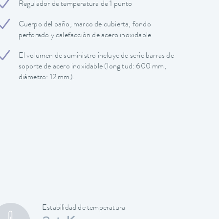
Regulador de temperatura de 1 punto
Cuerpo del baño, marco de cubierta, fondo
perforado y calefacción de acero inoxidable
El volumen de suministro incluye de serie barras de
soporte de acero inoxidable (longitud: 600 mm,
diámetro: 12 mm).
Estabilidad de temperatura