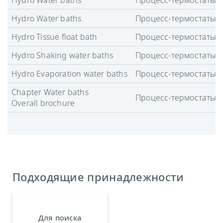
Hydro Water baths
Процесс-термостаты
Hydro Tissue float bath
Процесс-термостаты
Hydro Shaking water baths
Процесс-термостаты
Hydro Evaporation water baths
Процесс-термостаты
Chapter Water baths
Процесс-термостаты
Overall brochure
Подходящие принадлежности
Для поиска