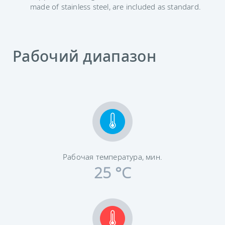
made of stainless steel, are included as standard.
Рабочий диапазон
Рабочая температура, мин.
25 °C