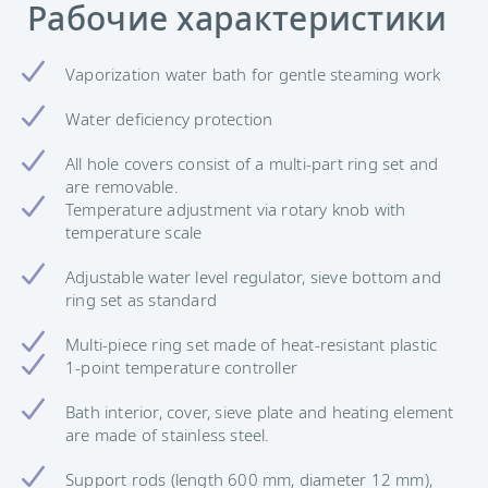
Рабочие характеристики
Vaporization water bath for gentle steaming work
Water deficiency protection
All hole covers consist of a multi-part ring set and
are removable.
Temperature adjustment via rotary knob with
temperature scale
Adjustable water level regulator, sieve bottom and
ring set as standard
Multi-piece ring set made of heat-resistant plastic
1-point temperature controller
Bath interior, cover, sieve plate and heating element
are made of stainless steel.
Support rods (length 600 mm, diameter 12 mm),