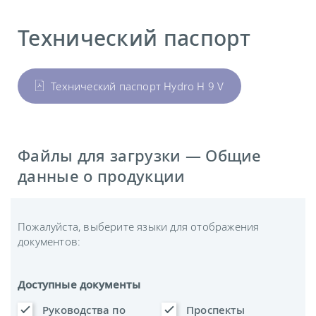
Технический паспорт
Технический паспорт Hydro H 9 V
Файлы для загрузки — Общие
данные о продукции
Пожалуйста, выберите языки для отображения
документов:
Доступные документы
Руководства по
Проспекты