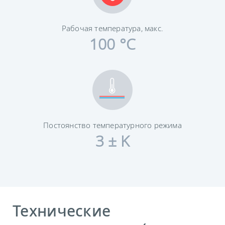
Рабочая температура, макс.
100 °C
Постоянство температурного режима
3 ± K
Технические