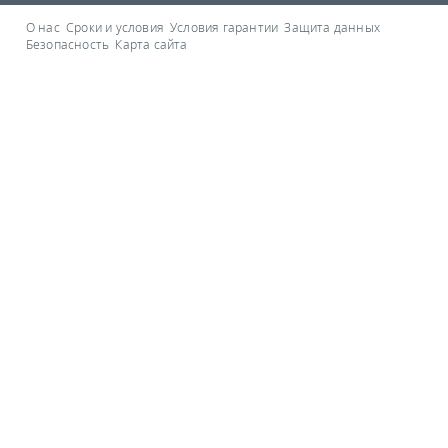
О нас
Сроки и условия
Условия гарантии
Защита данных
Безопасность
Карта сайта