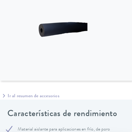
Ir al resumen de accesorios
Características de rendimiento
Material aislante para aplicaciones en frío, de poro