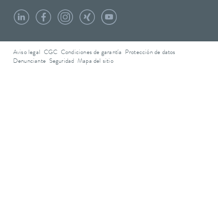
Aviso legal
CGC
Condiciones de garantía
Protección de datos
Denunciante
Seguridad
Mapa del sitio