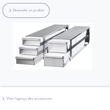
Demander un produit
Vers l'aperçu des accessoires