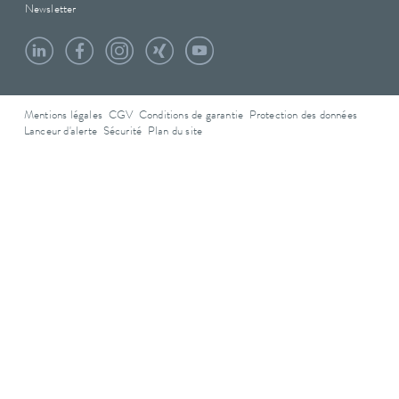
Newsletter
Mentions légales
CGV
Conditions de garantie
Protection des données
Lanceur d'alerte
Sécurité
Plan du site