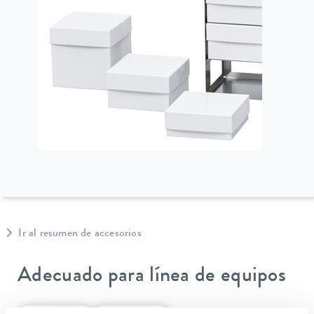
Ir al resumen de accesorios
Adecuado para línea de equipos