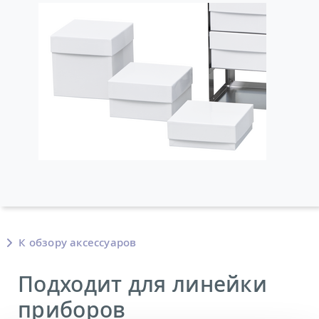
К обзору аксессуаров
Подходит для линейки
приборов