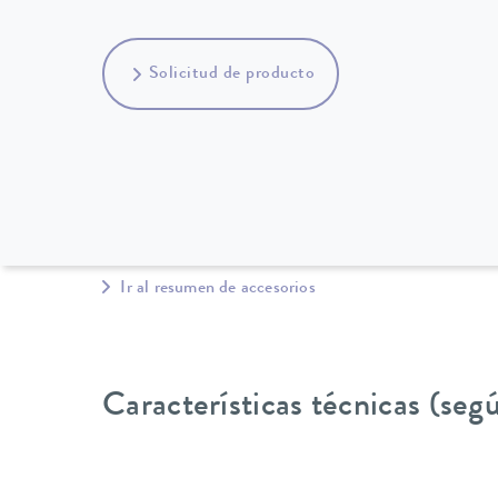
Solicitud de producto
Ir al resumen de accesorios
Características técnicas (se