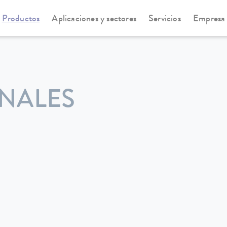
Productos
Aplicaciones y sectores
Servicios
Empresa
ANALES