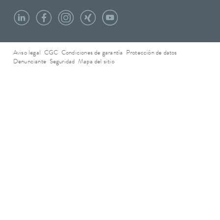
Aviso legal
CGC
Condiciones de garantía
Protección de datos
Denunciante
Seguridad
Mapa del sitio