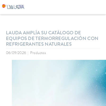
LAUDA
Empresa
Noticias
LAUDA AMPLÍA SU CATÁLOGO DE
EQUIPOS DE TERMORREGULACIÓN CON
REFRIGERANTES NATURALES
06/09/2026
Productos