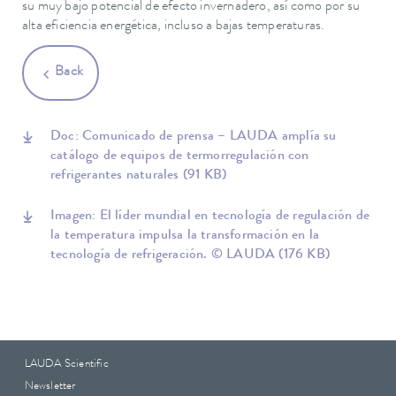
su muy bajo potencial de efecto invernadero, así como por su
alta eficiencia energética, incluso a bajas temperaturas.
Back
Doc: Comunicado de prensa – LAUDA amplía su
catálogo de equipos de termorregulación con
refrigerantes naturales
(91 KB)
Imagen: El líder mundial en tecnología de regulación de
la temperatura impulsa la transformación en la
tecnología de refrigeración. © LAUDA
(176 KB)
LAUDA Scientific
Newsletter