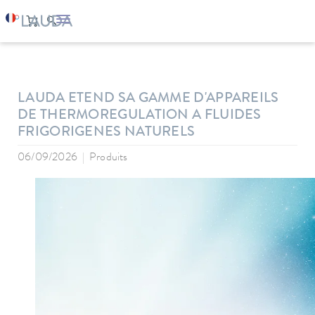
LAUDA
Entreprise
News
LAUDA ETEND SA GAMME D'APPAREILS
DE THERMOREGULATION A FLUIDES
FRIGORIGENES NATURELS
06/09/2026
Produits