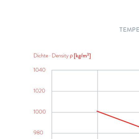
TEMPE