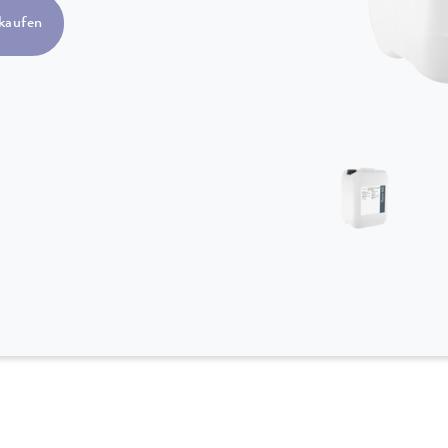
kaufen