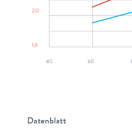
Datenblatt