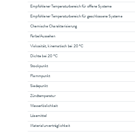
Empfohlener Temperaturbereich für offene Systeme
Empfohlener Temperaturbereich für geschlossene Systeme
Chemische Charakterisierung
Farbe/Aussehen
Viskosität, kinematisch bei 20 °C
Dichte bei 20 °C
Stockpunkt
Flammpunkt
Siedepunkt
Zündtemperatur
Wasserlöslichkeit
Lösemittel
Materialunverträglichkeit