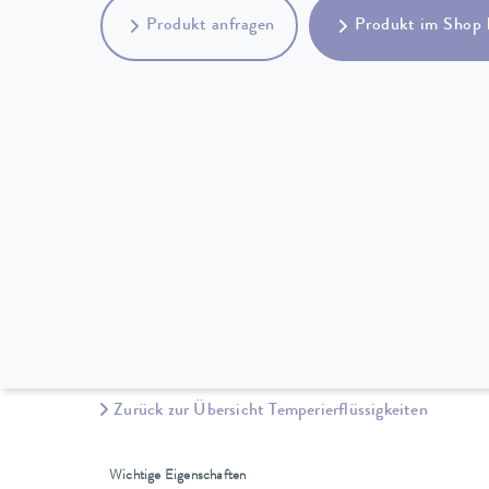
Produkt anfragen
Produkt im Shop 
Zurück zur Übersicht Temperierflüssigkeiten
Wichtige Eigenschaften