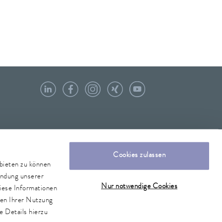
Cookies zulassen
nbieten zu können
endung unserer
Nur notwendige Cookies
iese Informationen
men Ihrer Nutzung
e Details hierzu