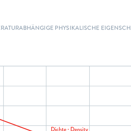
RATURABHÄNGIGE PHYSIKALISCHE EIGENSC