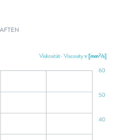
HAFTEN