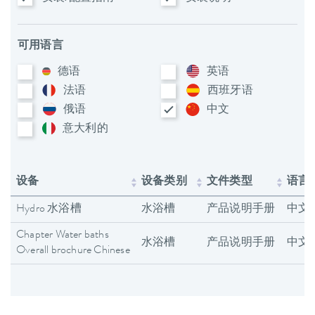
可用语言
德语
英语
法语
西班牙语
俄语
中文
意大利​的
设备
设备类别
文件类型
语言
Hydro 水浴槽
水浴槽
产品说明手册
中文
Chapter Water baths
水浴槽
产品说明手册
中文
Overall brochure Chinese