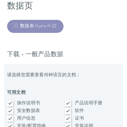
数据页
数据表 Hydro H 22
下载 - 一般产品数据
请选择您需要查看何种语言的文档：
可用文档
操作说明书
产品说明手册
安全数据表
软件
用户信息
证书
安装/配置指南
安装说明