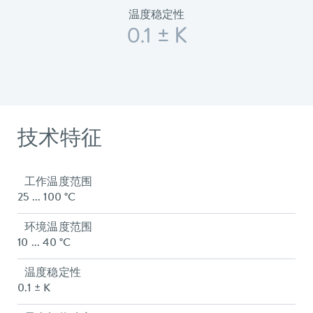
温度稳定性
0.1 ± K
技术特征
工作温度范围
25 ... 100 °C
环境温度范围
10 ... 40 °C
温度稳定性
0.1 ± K