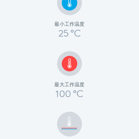
最小工作温度
25 °C
最大工作温度
100 °C