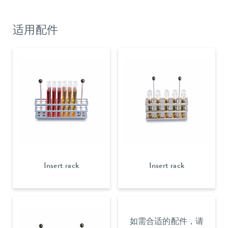
适用配件
Insert rack
Insert rack
如需合适的配件，请