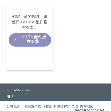
如需合适的配件，请
使用 LAUDA 配件搜
索引擎。
LAUDA 配件搜
索引擎
LAUDA Scientific
通讯
公司信息
一般商业条款
保修条件
数据保护
安全
网站地图