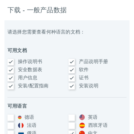
下载 - 一般产品数据
请选择您需要查看何种语言的文档：
可用文档
操作说明书
产品说明手册
安全数据表
软件
用户信息
证书
安装/配置指南
安装说明
可用语言
德语
英语
法语
西班牙语