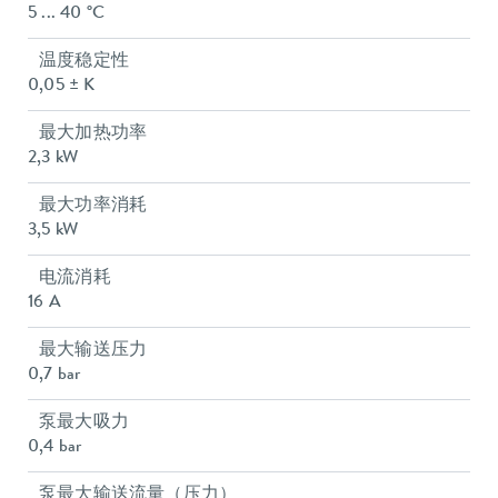
5 ... 40 °C
温度稳定性
0,05 ± K
最大加热功率
2,3 kW
最大功率消耗
3,5 kW
电流消耗
16 A
最大输送压力
0,7 bar
泵最大吸力
0,4 bar
泵最大输送流量（压力）