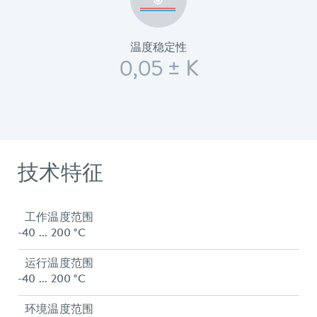
温度稳定性
0,05 ± K
技术特征
工作温度范围
-40 ... 200 °C
运行温度范围
-40 ... 200 °C
环境温度范围