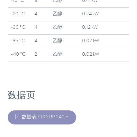
-10 °C
8
乙醇
0.41 kW
-20 °C
4
乙醇
0.24 kW
-30 °C
4
乙醇
0.12 kW
-35 °C
4
乙醇
0.07 kW
-40 °C
2
乙醇
0.02 kW
数据页
数据表 PRO RP 240 E