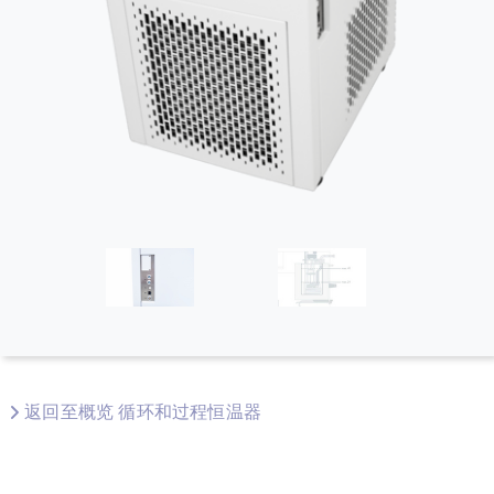
返回至概览 循环和过程恒温器