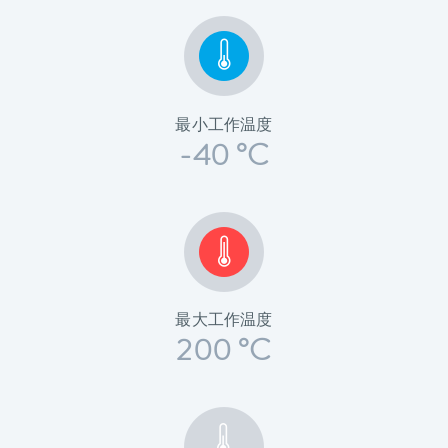
最小工作温度
-40 °C
最大工作温度
200 °C