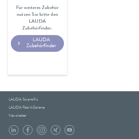
Für weiteres Zubehör
nutzen Sie bitte den
LAUDA
Zubehörfinder.
LAUDA
Zubehörfinder
LAUDA Scientific
LAUDA FabrikGalerie
Newsletter