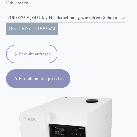
Kühlwasser.
208-220 V; 60 Hz , Netzkabel mit gewinkeltem Schuko Steck
Bestell-Nr. : L000570
Produkt anfragen
Produkt im Shop kaufen