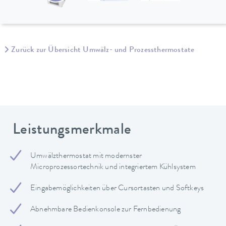
Zurück zur Übersicht Umwälz- und Prozessthermostate
Leistungsmerkmale
Umwälzthermostat mit modernster
Microprozessortechnik und integriertem Kühlsystem
Eingabemöglichkeiten über Cursortasten und Softkeys
Abnehmbare Bedienkonsole zur Fernbedienung