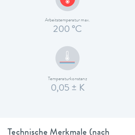
Arbeitstemperatur max.
200 °C
Temperaturkonstanz
0,05 ± K
Technische Merkmale (nach