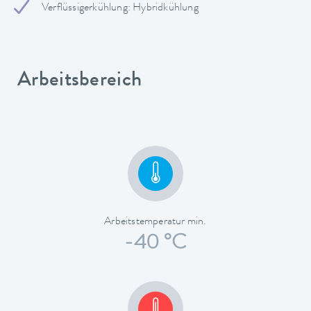
Verflüssigerkühlung: Hybridkühlung
Arbeitsbereich
Arbeitstemperatur min.
-40 °C