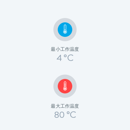
最小工作温度
4 °C
最大工作温度
80 °C