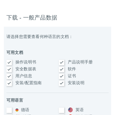
下载 - 一般产品数据
请选择您需要查看何种语言的文档：
可用文档
操作说明书
产品说明手册
安全数据表
软件
用户信息
证书
安装/配置指南
安装说明
可用语言
德语
英语