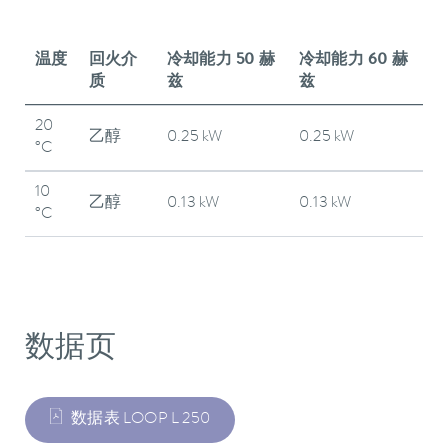
温度
回火介
冷却能力 50 赫
冷却能力 60 赫
质
兹
兹
20
乙醇
0.25 kW
0.25 kW
°C
10
乙醇
0.13 kW
0.13 kW
°C
数据页
数据表 LOOP L 250