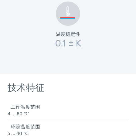
温度稳定性
0.1 ± K
技术特征
工作温度范围
4 ... 80 °C
环境温度范围
5 ... 40 °C