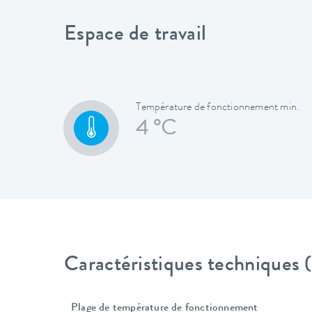
Espace de travail
Température de fonctionnement min.
4 °C
Caractéristiques techniques
Plage de température de fonctionnement