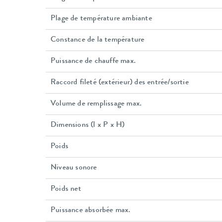
Plage de température ambiante
Constance de la température
Puissance de chauffe max.
Raccord fileté (extérieur) des entrée/sortie
Volume de remplissage max.
Dimensions (l x P x H)
Poids
Niveau sonore
Poids net
Puissance absorbée max.