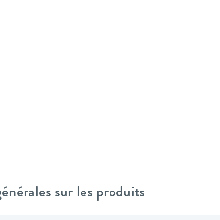
nérales sur les produits