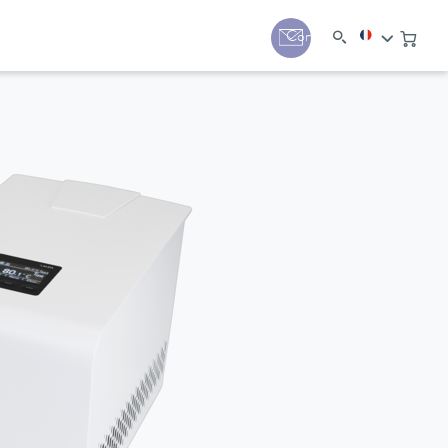
Contact