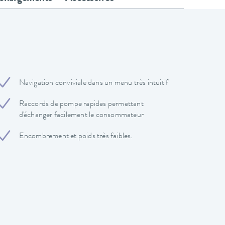
Navigation conviviale dans un menu très intuitif
Raccords de pompe rapides permettant
d'échanger facilement le consommateur
Encombrement et poids très faibles.