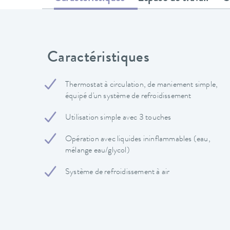
Caractéristiques
Thermostat à circulation, de maniement simple,
équipé d'un système de refroidissement
Utilisation simple avec 3 touches
Opération avec liquides ininflammables (eau,
mélange eau/glycol)
Système de refroidissement à air