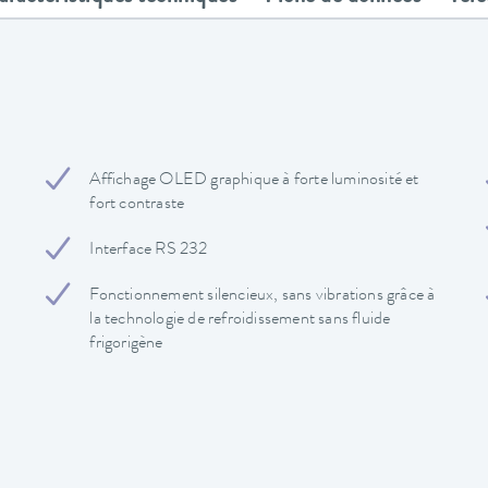
Affichage OLED graphique à forte luminosité et
fort contraste
Interface RS 232
Fonctionnement silencieux, sans vibrations grâce à
la technologie de refroidissement sans fluide
frigorigène