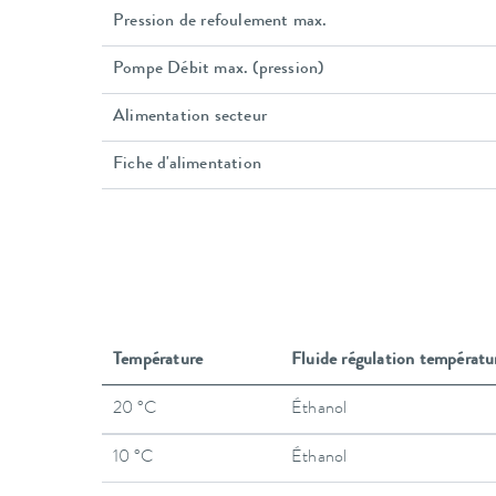
Pression de refoulement max.
Pompe Débit max. (pression)
Alimentation secteur
Fiche d'alimentation
Température
Fluide régulation températu
20 °C
Éthanol
10 °C
Éthanol