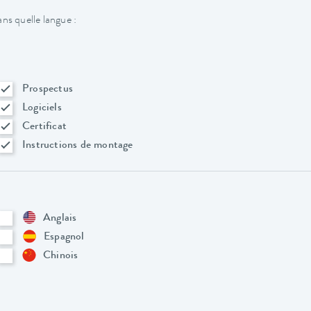
ns quelle langue :
Prospectus
Logiciels
Certificat
Instructions de montage
Anglais
Espagnol
Chinois