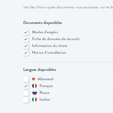
Veuillez choisir quels documents vous souhaitez voir et da
Documents disponibles
Modes d'emploi
Fiche de données de sécurité
Information du client
Notice d'installation
Langues disponibles
Allemand
Français
Russe
Italien