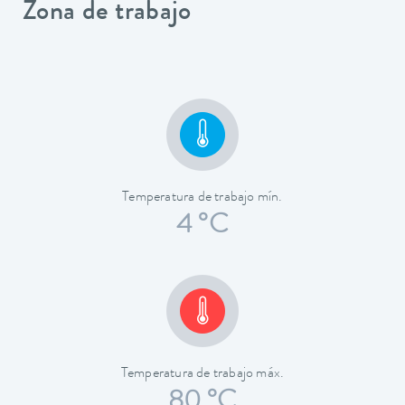
Zona de trabajo
Temperatura de trabajo mín.
4 °C
Temperatura de trabajo máx.
80 °C