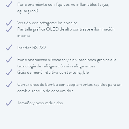
Funcionamiento con líquidos no inflamables (agua,
agua/glicol)
Versión con refrigeración por aire
Pantalla gráfica OLED de alto contraste e iluminación
intensa
Interfaz RS 232
Funcionamiento silencioso y sin vibraciones gracias a la
tecnología de refrigeración sin refrigerantes
Guía de menú intuitiva con texto legible
Conexiones de bomba con acoplamientos rápidos para un
cambio sencillo de consumidor
Tamaño y peso reducidos