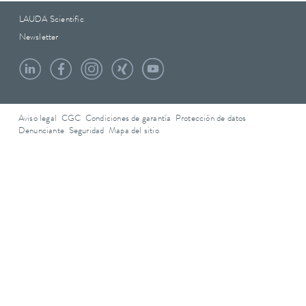
LAUDA Scientific
Newsletter
Aviso legal
CGC
Condiciones de garantía
Protección de datos
Denunciante
Seguridad
Mapa del sitio