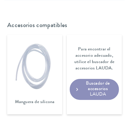
Accesorios compatibles
Para encontrar el
accesorio adecuado,
utilice el buscador de
accesorios LAUDA.
Buscador de
accesorios
LAUDA
Manguera de silicona