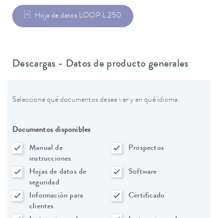
Hoja de datos LOOP L 250
Descargas - Datos de producto generales
Seleccione qué documentos desea ver y en qué idioma:
Documentos disponibles
Manual de
Prospectos
instrucciones
Hojas de datos de
Software
seguridad
Información para
Certificado
clientes