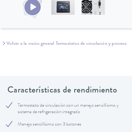
Volver a la visión general Termostatos de circulación y proceso
Características de rendimiento
Termostato de circulación con un manejo sencillísimo y
sistema de refrigeración integrado
Manejo sencillísimo con 3 botones