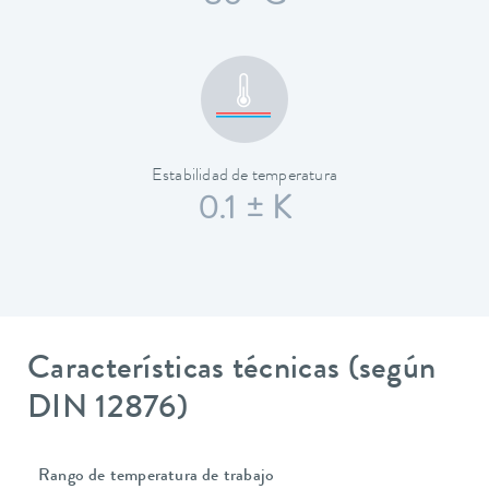
Estabilidad de temperatura
0.1 ± K
Características técnicas (según
DIN 12876)
Rango de temperatura de trabajo