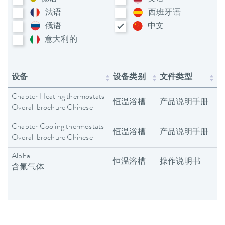
法语
西班牙语
俄语
中文
意大利​的
设备
设备类别
文件类型
Chapter Heating thermostats
恒温浴槽
产品说明手册
Overall brochure Chinese
Chapter Cooling thermostats
恒温浴槽
产品说明手册
Overall brochure Chinese
Alpha
恒温浴槽
操作说明书
含氟气体