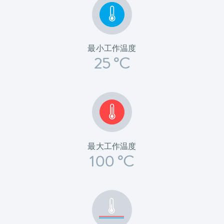
最小工作温度
25 °C
最大工作温度
100 °C