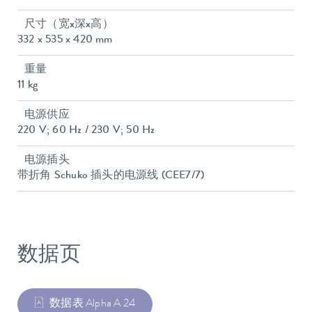
尺寸（宽x深x高）
332 x 535 x 420 mm
重量
11 kg
电源供应
220 V; 60 Hz / 230 V; 50 Hz
电源插头
带折角 Schuko 插头的电源线 (CEE7/7)
数据页
数据表 Alpha A 24