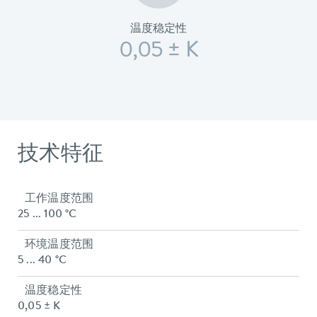
温度稳定性
0,05 ± K
技术特征
工作温度范围
25 ... 100 °C
环境温度范围
5 ... 40 °C
温度稳定性
0,05 ± K