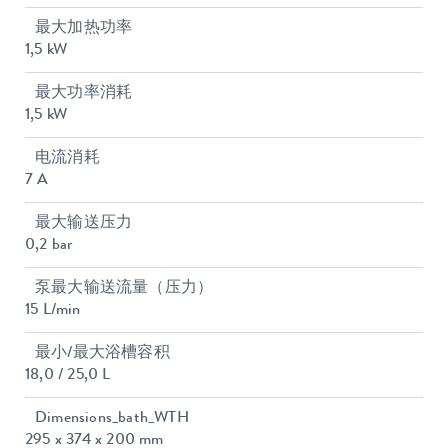
最大加热功率
1,5 kW
最大功率消耗
1,5 kW
电流消耗
7 A
最大输送压力
0,2 bar
泵最大输送流量（压力）
15 L/min
最小/最大浴槽容积
18,0 / 25,0 L
Dimensions_bath_WTH
295 x 374 x 200 mm