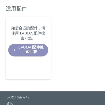
适用配件
如需合适的配件，请
使用 LAUDA 配件搜
索引擎。
LAUDA 配件搜
索引擎
LAUDA Scientific
通讯