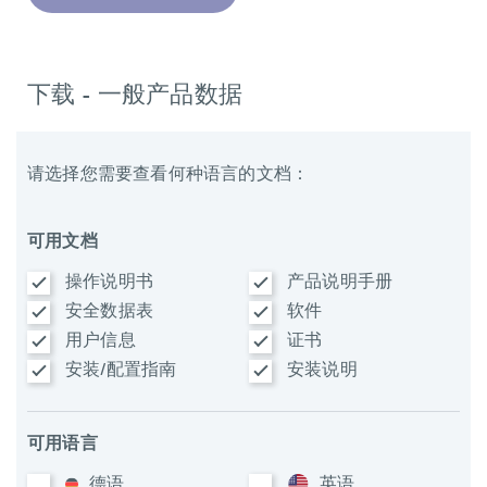
下载 - 一般产品数据
请选择您需要查看何种语言的文档：
可用文档
操作说明书
产品说明手册
安全数据表
软件
用户信息
证书
安装/配置指南
安装说明
可用语言
德语
英语