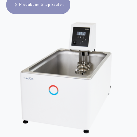
Produkt im Shop kaufen