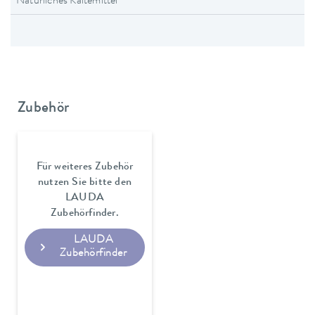
Natürliches Kältemittel
Zubehör
Für weiteres Zubehör
nutzen Sie bitte den
LAUDA
Zubehörfinder.
LAUDA
Zubehörfinder