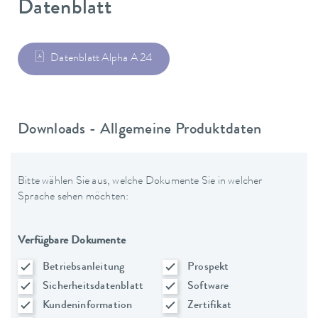
Datenblatt
Datenblatt Alpha A 24
Downloads - Allgemeine Produktdaten
Bitte wählen Sie aus, welche Dokumente Sie in welcher
Sprache sehen möchten:
Verfügbare Dokumente
Betriebsanleitung
Prospekt
Sicherheitsdatenblatt
Software
Kundeninformation
Zertifikat