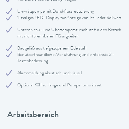
Umwälzpumpe mit Durchflussreduzierung
1-zeiliges LED-Display für Anzeige von Ist- oder Sollwert
Unterniveau- und Übertemperaturschutz für den Betrieb
mit nichtbrennbaren Flüssigkeiten
Badgefäß aus tiefgezogenem Edelstahl
Benutzerfreundliche Menüführung und einfachste 3-
Tastenbedienung
Alarmmeldung akustisch und visuell
Optional Kühlschlange und Pumpenumwälzset
Arbeitsbereich