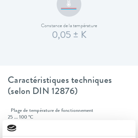
Constance de la température
0,05 ± K
Caractéristiques techniques
(selon DIN 12876)
Plage de température de fonctionnement
25 ... 100 °C
Plage de température ambiante
5 ... 40 °C