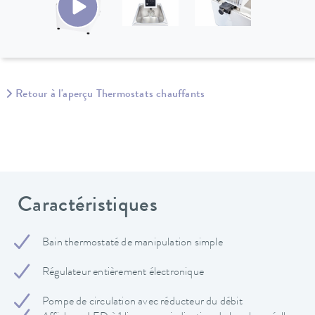
Retour à l'aperçu Thermostats chauffants
Caractéristiques
Bain thermostaté de manipulation simple
Régulateur entièrement électronique
Pompe de circulation avec réducteur du débit