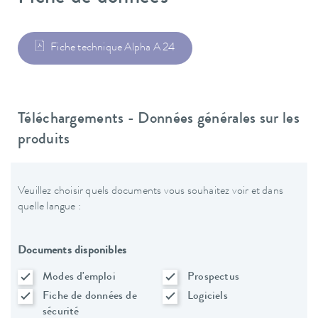
Fiche technique Alpha A 24
Téléchargements - Données générales sur les
produits
Veuillez choisir quels documents vous souhaitez voir et dans
quelle langue :
Documents disponibles
Modes d'emploi
Prospectus
Fiche de données de
Logiciels
sécurité