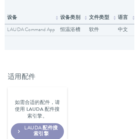
设备
设备类别
文件类型
语言
LAUDA Command App
恒温浴槽
软件
中文
适用配件
如需合适的配件，请
使用 LAUDA 配件搜
索引擎。
LAUDA 配件搜
索引擎