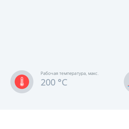
Рабочая температура, макс.
200 °C