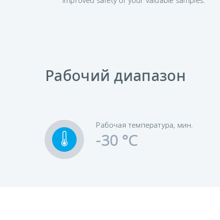
Рабочий диапазон
Рабочая температура, мин.
-30 °C