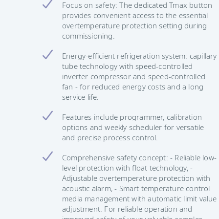
Focus on safety: The dedicated Tmax button
provides convenient access to the essential
overtemperature protection setting during
commissioning.
Energy-efficient refrigeration system: capillary
tube technology with speed-controlled
inverter compressor and speed-controlled
fan - for reduced energy costs and a long
service life.
Features include programmer, calibration
options and weekly scheduler for versatile
and precise process control.
Comprehensive safety concept: - Reliable low-
level protection with float technology, -
Adjustable overtemperature protection with
acoustic alarm, - Smart temperature control
media management with automatic limit value
adjustment. For reliable operation and
improved safety of your valuable samples.