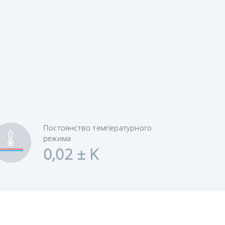
Постоянство температурного
режима
0,02 ± K