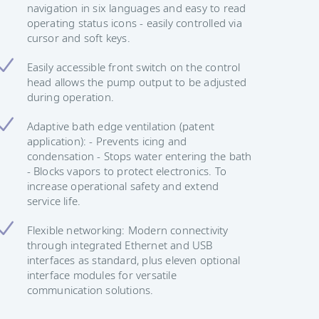
navigation in six languages and easy to read
operating status icons - easily controlled via
cursor and soft keys.
Easily accessible front switch on the control
head allows the pump output to be adjusted
during operation.
Adaptive bath edge ventilation (patent
application): - Prevents icing and
condensation - Stops water entering the bath
- Blocks vapors to protect electronics. To
increase operational safety and extend
service life.
Flexible networking: Modern connectivity
through integrated Ethernet and USB
interfaces as standard, plus eleven optional
interface modules for versatile
communication solutions.