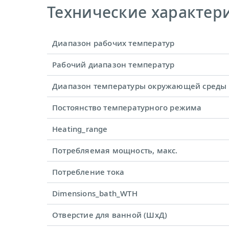
Технические характерис
Диапазон рабочих температур
Рабочий диапазон температур
Диапазон температуры окружающей среды
Постоянство температурного режима
Heating_range
Потребляемая мощность, макс.
Потребление тока
Dimensions_bath_WTH
Отверстие для ванной (ШхД)