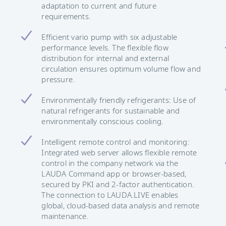
adaptation to current and future
requirements.
Efficient vario pump with six adjustable
performance levels. The flexible flow
distribution for internal and external
circulation ensures optimum volume flow and
pressure.
Environmentally friendly refrigerants: Use of
natural refrigerants for sustainable and
environmentally conscious cooling.
Intelligent remote control and monitoring:
Integrated web server allows flexible remote
control in the company network via the
LAUDA Command app or browser-based,
secured by PKI and 2-factor authentication.
The connection to LAUDA.LIVE enables
global, cloud-based data analysis and remote
maintenance.