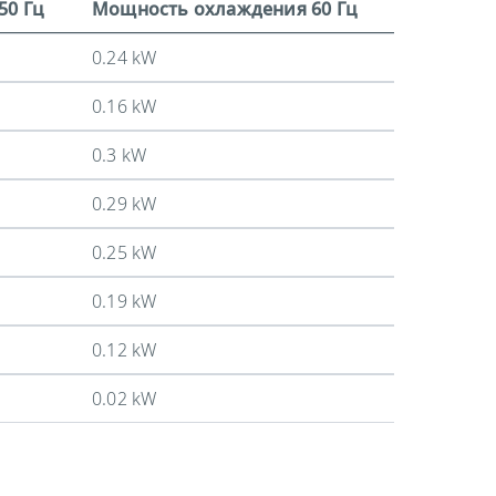
50 Гц
Мощность охлаждения 60 Гц
0.24 kW
0.16 kW
0.3 kW
0.29 kW
0.25 kW
0.19 kW
0.12 kW
0.02 kW