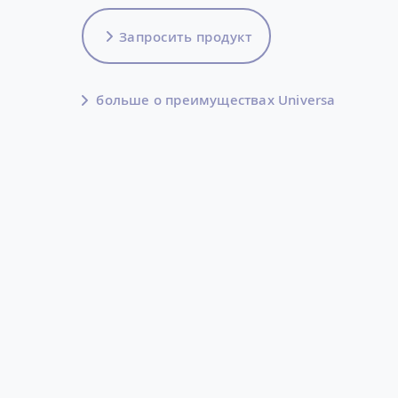
Запросить продукт
больше о преимуществах Universa