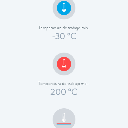
Temperatura de trabajo mín.
-30 °C
Temperatura de trabajo máx.
200 °C