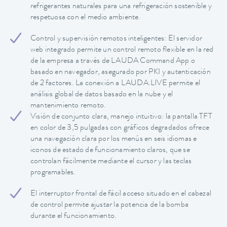
refrigerantes naturales para una refrigeración sostenible y
respetuosa con el medio ambiente.
Control y supervisión remotos inteligentes: El servidor
web integrado permite un control remoto flexible en la red
de la empresa a través de LAUDA Command App o
basado en navegador, asegurado por PKI y autenticación
de 2 factores. La conexión a LAUDA.LIVE permite el
análisis global de datos basado en la nube y el
mantenimiento remoto.
Visión de conjunto clara, manejo intuitivo: la pantalla TFT
en color de 3,5 pulgadas con gráficos degradados ofrece
una navegación clara por los menús en seis idiomas e
iconos de estado de funcionamiento claros, que se
controlan fácilmente mediante el cursor y las teclas
programables.
El interruptor frontal de fácil acceso situado en el cabezal
de control permite ajustar la potencia de la bomba
durante el funcionamiento.