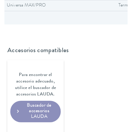
Universa MAX/PRO
Termos
Accesorios compatibles
Para encontrar el
accesorio adecuado,
utilice el buscador de
accesorios LAUDA.
Buscador de
accesorios
LAUDA