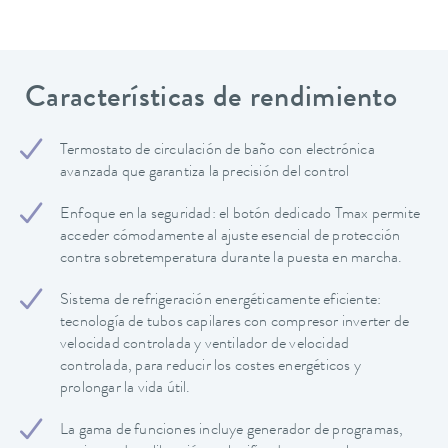
Características de rendimiento
Termostato de circulación de baño con electrónica
avanzada que garantiza la precisión del control
Enfoque en la seguridad: el botón dedicado Tmax permite
acceder cómodamente al ajuste esencial de protección
contra sobretemperatura durante la puesta en marcha.
Sistema de refrigeración energéticamente eficiente:
tecnología de tubos capilares con compresor inverter de
velocidad controlada y ventilador de velocidad
controlada, para reducir los costes energéticos y
prolongar la vida útil.
La gama de funciones incluye generador de programas,