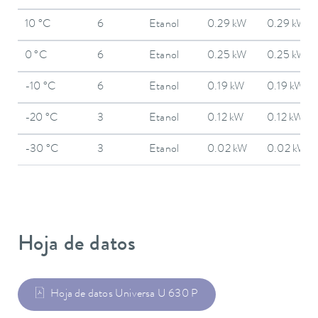
10 °C
6
Etanol
0.29 kW
0.29 kW
0 °C
6
Etanol
0.25 kW
0.25 kW
-10 °C
6
Etanol
0.19 kW
0.19 kW
-20 °C
3
Etanol
0.12 kW
0.12 kW
-30 °C
3
Etanol
0.02 kW
0.02 kW
Hoja de datos
Hoja de datos Universa U 630 P