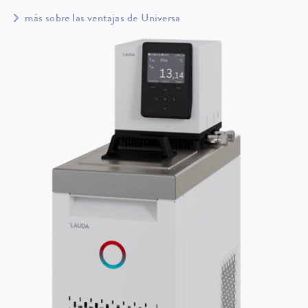
más sobre las ventajas de Universa