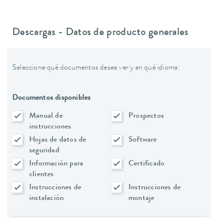
Descargas - Datos de producto generales
Seleccione qué documentos desea ver y en qué idioma:
Documentos disponibles
Manual de
Prospectos
instrucciones
Hojas de datos de
Software
seguridad
Información para
Certificado
clientes
Instrucciones de
Instrucciones de
instalación
montaje