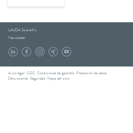
LAUDA Scientific
Newsletter
Aviso legal
CGC
Condiciones de garantía
Protección de datos
Denunciante
Seguridad
Mapa del sitio