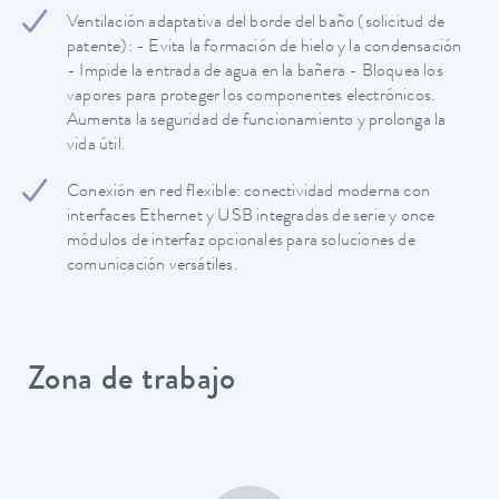
Ventilación adaptativa del borde del baño (solicitud de
patente): - Evita la formación de hielo y la condensación
- Impide la entrada de agua en la bañera - Bloquea los
vapores para proteger los componentes electrónicos.
Aumenta la seguridad de funcionamiento y prolonga la
vida útil.
Conexión en red flexible: conectividad moderna con
interfaces Ethernet y USB integradas de serie y once
módulos de interfaz opcionales para soluciones de
comunicación versátiles.
Zona de trabajo