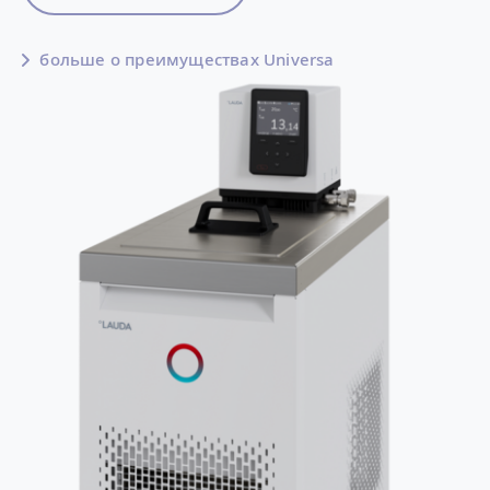
больше о преимуществах Universa