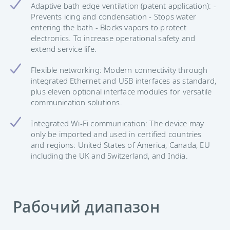
Adaptive bath edge ventilation (patent application): -
Prevents icing and condensation - Stops water
entering the bath - Blocks vapors to protect
electronics. To increase operational safety and
extend service life.
Flexible networking: Modern connectivity through
integrated Ethernet and USB interfaces as standard,
plus eleven optional interface modules for versatile
communication solutions.
Integrated Wi-Fi communication: The device may
only be imported and used in certified countries
and regions: United States of America, Canada, EU
including the UK and Switzerland, and India.
Рабочий диапазон