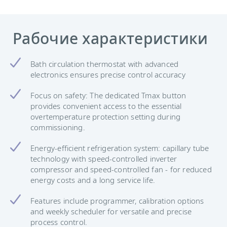
Рабочие характеристики
Bath circulation thermostat with advanced
electronics ensures precise control accuracy
Focus on safety: The dedicated Tmax button
provides convenient access to the essential
overtemperature protection setting during
commissioning.
Energy-efficient refrigeration system: capillary tube
technology with speed-controlled inverter
compressor and speed-controlled fan - for reduced
energy costs and a long service life.
Features include programmer, calibration options
and weekly scheduler for versatile and precise
process control.