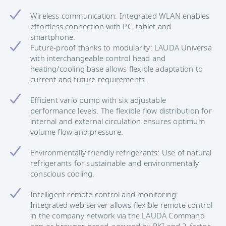
Wireless communication: Integrated WLAN enables
effortless connection with PC, tablet and
smartphone.
Future-proof thanks to modularity: LAUDA Universa
with interchangeable control head and
heating/cooling base allows flexible adaptation to
current and future requirements.
Efficient vario pump with six adjustable
performance levels. The flexible flow distribution for
internal and external circulation ensures optimum
volume flow and pressure.
Environmentally friendly refrigerants: Use of natural
refrigerants for sustainable and environmentally
conscious cooling.
Intelligent remote control and monitoring:
Integrated web server allows flexible remote control
in the company network via the LAUDA Command