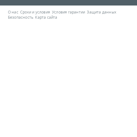
О нас
Сроки и условия
Условия гарантии
Защита данных
Безопасность
Карта сайта