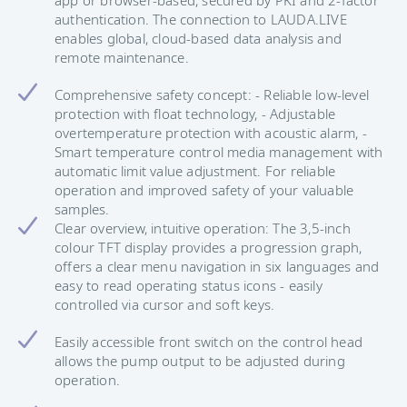
app or browser-based, secured by PKI and 2-factor
authentication. The connection to LAUDA.LIVE
enables global, cloud-based data analysis and
remote maintenance.
Comprehensive safety concept: - Reliable low-level
protection with float technology, - Adjustable
overtemperature protection with acoustic alarm, -
Smart temperature control media management with
automatic limit value adjustment. For reliable
operation and improved safety of your valuable
samples.
Clear overview, intuitive operation: The 3,5-inch
colour TFT display provides a progression graph,
offers a clear menu navigation in six languages and
easy to read operating status icons - easily
controlled via cursor and soft keys.
Easily accessible front switch on the control head
allows the pump output to be adjusted during
operation.