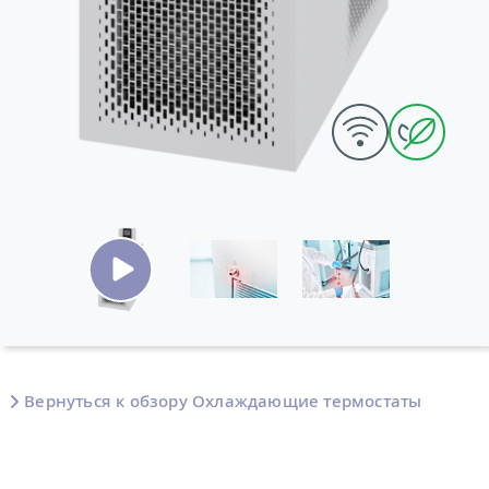
Вернуться к обзору Охлаждающие термостаты