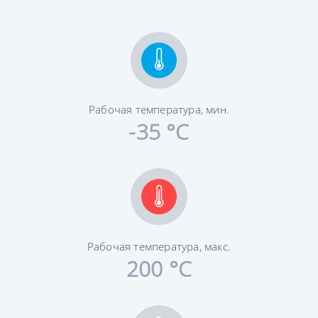
Рабочая температура, мин.
-35 °C
Рабочая температура, макс.
200 °C