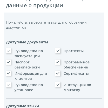
данные о продукции
Пожалуйста, выберите языки для отображения
документов:
Доступные документы
Руководства по
Проспекты
эксплуатации
Паспорт
Программное
безопасности
обеспечение
Информация для
Сертификаты
клиентов
Руководство по
Инструкция по
установке
монтажу
Доступные языки