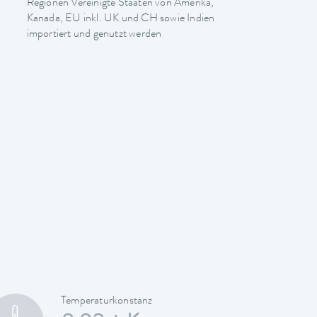
Regionen Vereinigte Staaten von Amerika,
Kanada, EU inkl. UK und CH sowie Indien
importiert und genutzt werden
Temperaturkonstanz