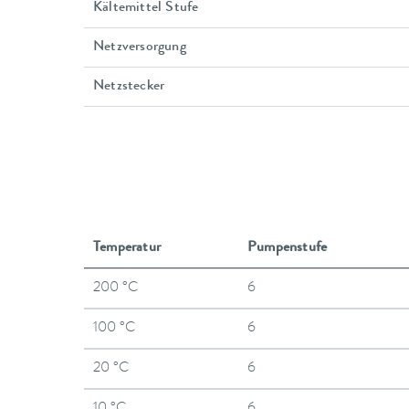
Kältemittel Stufe
Netzversorgung
Netzstecker
Temperatur
Pumpenstufe
200 °C
6
100 °C
6
20 °C
6