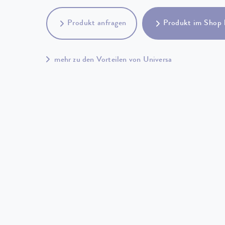
Produkt anfragen
Produkt im Shop 
mehr zu den Vorteilen von Universa