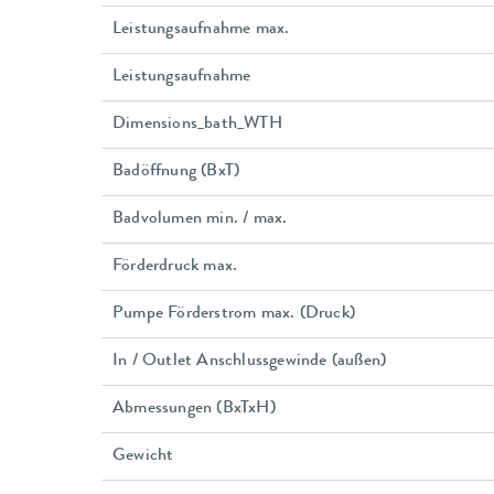
Leistungsaufnahme max.
Leistungsaufnahme
Dimensions_bath_WTH
Badöffnung (BxT)
Badvolumen min. / max.
Förderdruck max.
Pumpe Förderstrom max. (Druck)
In / Outlet Anschlussgewinde (außen)
Abmessungen (BxTxH)
Gewicht