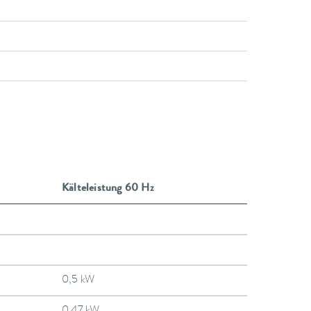
Kälteleistung 60 Hz
0,5 kW