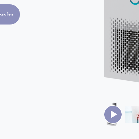
kaufen