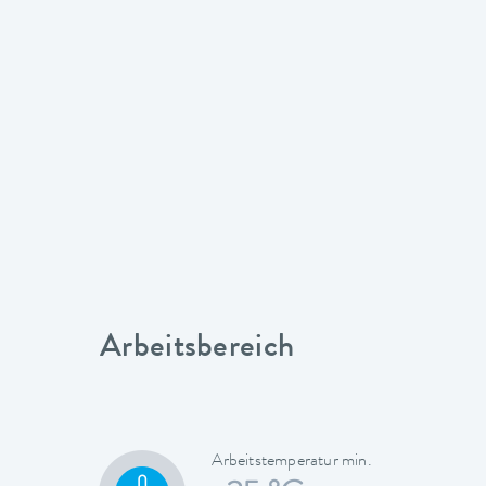
Arbeitsbereich
Arbeitstemperatur min.