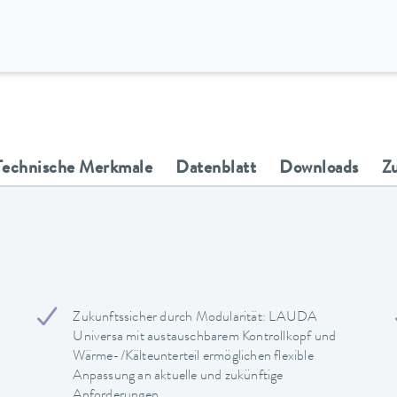
Technische Merkmale
Datenblatt
Downloads
Z
Zukunftssicher durch Modularität: LAUDA
Universa mit austauschbarem Kontrollkopf und
Wärme-/Kälteunterteil ermöglichen flexible
Anpassung an aktuelle und zukünftige
Anforderungen