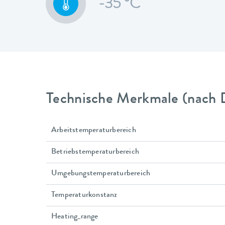
-35 °C
Technische Merkmale (nach 
Arbeitstemperaturbereich
Betriebstemperaturbereich
Umgebungstemperaturbereich
Temperaturkonstanz
Heating_range