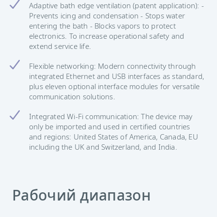
Adaptive bath edge ventilation (patent application): -
Prevents icing and condensation - Stops water
entering the bath - Blocks vapors to protect
electronics. To increase operational safety and
extend service life.
Flexible networking: Modern connectivity through
integrated Ethernet and USB interfaces as standard,
plus eleven optional interface modules for versatile
communication solutions.
Integrated Wi-Fi communication: The device may
only be imported and used in certified countries
and regions: United States of America, Canada, EU
including the UK and Switzerland, and India.
Рабочий диапазон