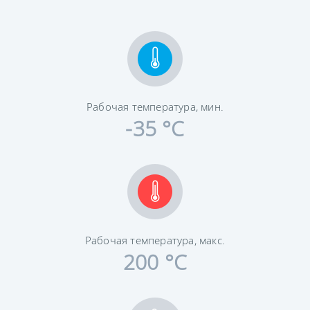
Рабочая температура, мин.
-35 °C
Рабочая температура, макс.
200 °C