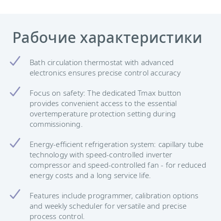
Рабочие характеристики
Bath circulation thermostat with advanced
electronics ensures precise control accuracy
Focus on safety: The dedicated Tmax button
provides convenient access to the essential
overtemperature protection setting during
commissioning.
Energy-efficient refrigeration system: capillary tube
technology with speed-controlled inverter
compressor and speed-controlled fan - for reduced
energy costs and a long service life.
Features include programmer, calibration options
and weekly scheduler for versatile and precise
process control.