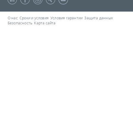
О нас
Сроки и условия
Условия гарантии
Защита данных
Безопасность
Карта сайта