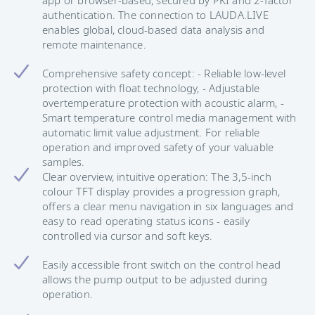
app or browser-based, secured by PKI and 2-factor
authentication. The connection to LAUDA.LIVE
enables global, cloud-based data analysis and
remote maintenance.
Comprehensive safety concept: - Reliable low-level
protection with float technology, - Adjustable
overtemperature protection with acoustic alarm, -
Smart temperature control media management with
automatic limit value adjustment. For reliable
operation and improved safety of your valuable
samples.
Clear overview, intuitive operation: The 3,5-inch
colour TFT display provides a progression graph,
offers a clear menu navigation in six languages and
easy to read operating status icons - easily
controlled via cursor and soft keys.
Easily accessible front switch on the control head
allows the pump output to be adjusted during
operation.