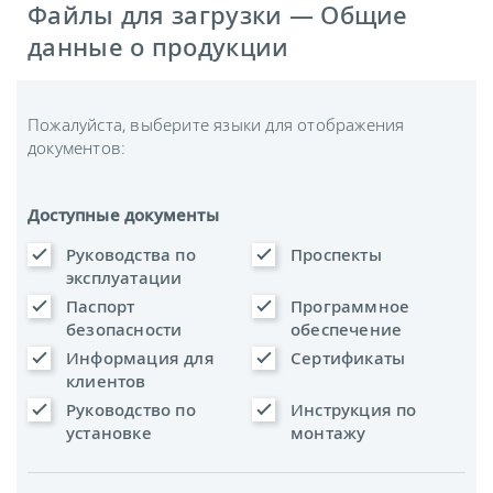
Файлы для загрузки — Общие
данные о продукции
Пожалуйста, выберите языки для отображения
документов:
Доступные документы
Руководства по
Проспекты
эксплуатации
Паспорт
Программное
безопасности
обеспечение
Информация для
Сертификаты
клиентов
Руководство по
Инструкция по
установке
монтажу