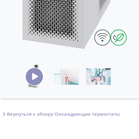
Вернуться к обзору Охлаждающие термостаты