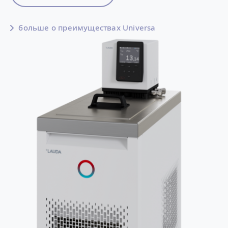
больше о преимуществах Universa