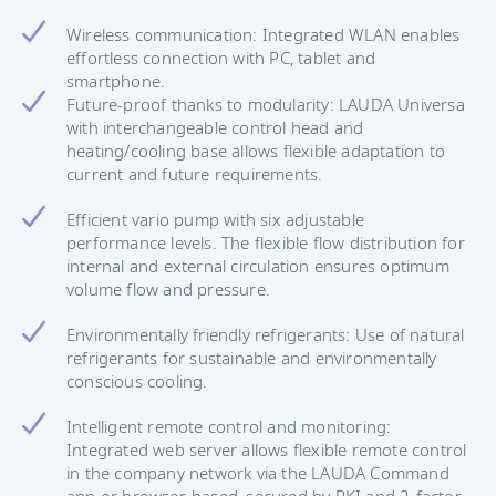
Wireless communication: Integrated WLAN enables
effortless connection with PC, tablet and
smartphone.
Future-proof thanks to modularity: LAUDA Universa
with interchangeable control head and
heating/cooling base allows flexible adaptation to
current and future requirements.
Efficient vario pump with six adjustable
performance levels. The flexible flow distribution for
internal and external circulation ensures optimum
volume flow and pressure.
Environmentally friendly refrigerants: Use of natural
refrigerants for sustainable and environmentally
conscious cooling.
Intelligent remote control and monitoring:
Integrated web server allows flexible remote control
in the company network via the LAUDA Command