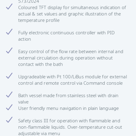
573/2024
Coloured TFT display for simultaneous indication of
actual & set values and graphic illustration of the
temperature profile
Fully electronic continuous controller with PID
action
Easy control of the flow rate between internal and
external circulation during operation without
contact with the bath
Upgradeable with Pt 100/LiBus module for external
control and remote control via Command console
Bath vessel made from stainless steel with drain
valve
User friendly menu navigation in plain language
Safety class III for operation with flammable and
non-flammable liquids. Over-temperature cut-out
adjustable via menu