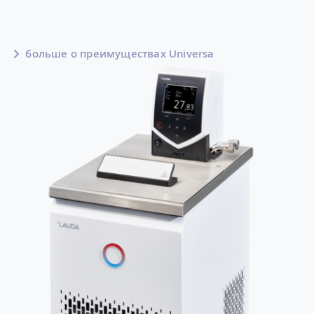
больше о преимуществах Universa