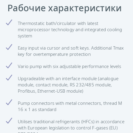
Рабочие характеристики
Thermostatic bath/circulator with latest
microprocessor technology and integrated cooling
system
Easy input via cursor and soft keys. Additional Tmax
key for overtemperature protection
Vario pump with six adjustable performance levels
Upgradeable with an interface module (analogue
module, contact module, RS 232/485 module,
Profibus, Ethernet-USB module)
Pump connectors with metal connectors, thread M
16 x 1 as standard
Utilises traditional refrigerants (HFCs) in accordance
with European legislation to control F-gases (EU)