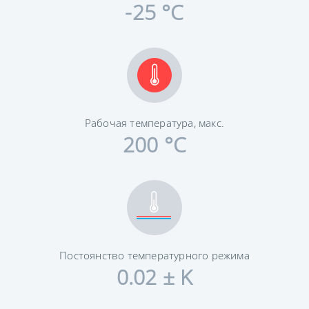
-25 °C
Рабочая температура, макс.
200 °C
Постоянство температурного режима
0.02 ± K