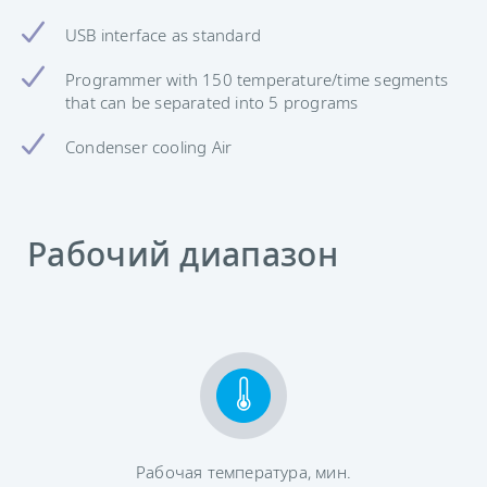
USB interface as standard
Programmer with 150 temperature/time segments
that can be separated into 5 programs
Condenser cooling Air
Рабочий диапазон
Рабочая температура, мин.