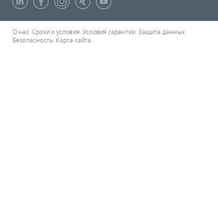
О нас
Сроки и условия
Условия гарантии
Защита данных
Безопасность
Карта сайта