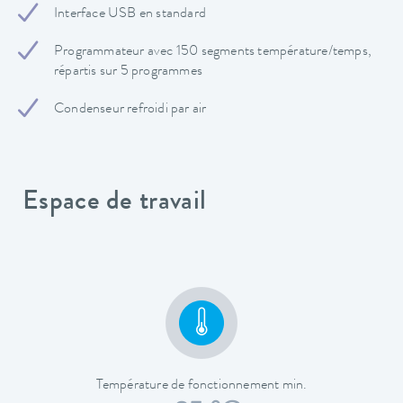
Interface USB en standard
Programmateur avec 150 segments température/temps,
répartis sur 5 programmes
Condenseur refroidi par air
Espace de travail
Température de fonctionnement min.