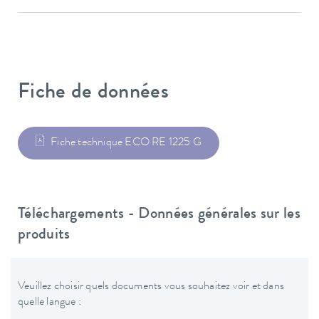
Fiche de données
Fiche technique ECO RE 1225 G
Téléchargements - Données générales sur les
produits
Veuillez choisir quels documents vous souhaitez voir et dans
quelle langue :