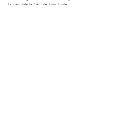
Lanceur d'alerte
Sécurité
Plan du site