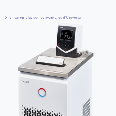
en savoir plus sur les avantages d'Universa