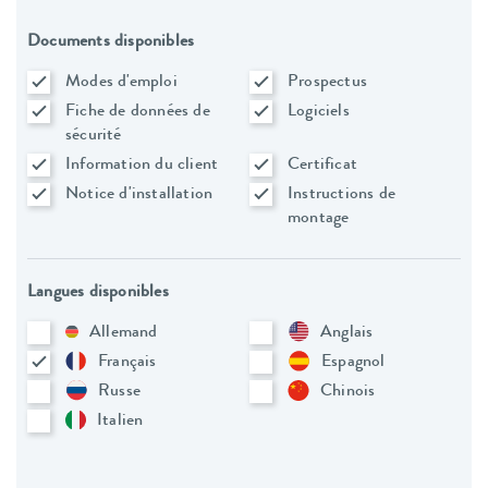
Documents disponibles
Modes d'emploi
Prospectus
Fiche de données de
Logiciels
sécurité
Information du client
Certificat
Notice d'installation
Instructions de
montage
Langues disponibles
Allemand
Anglais
Français
Espagnol
Russe
Chinois
Italien