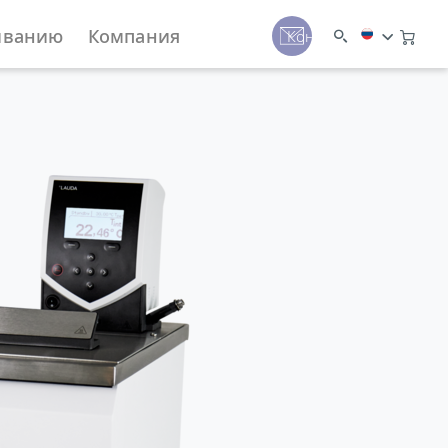
иванию
Компания
Контакты