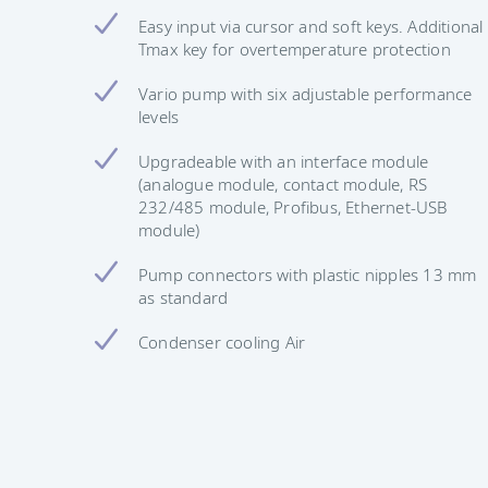
Easy input via cursor and soft keys. Additional
Tmax key for overtemperature protection
Vario pump with six adjustable performance
levels
Upgradeable with an interface module
(analogue module, contact module, RS
232/485 module, Profibus, Ethernet-USB
module)
Pump connectors with plastic nipples 13 mm
as standard
Condenser cooling Air