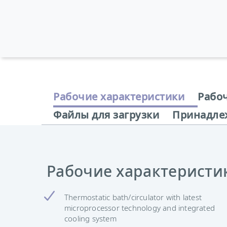
Рабочие характеристики
Рабо
Файлы для загрузки
Принадле
Рабочие характеристи
Thermostatic bath/circulator with latest
microprocessor technology and integrated
cooling system