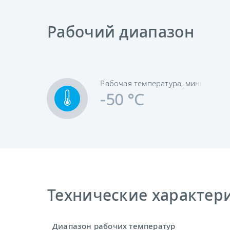
Рабочий диапазон
Рабочая температура, мин.
-50 °C
Технические характерис
Диапазон рабочих температур