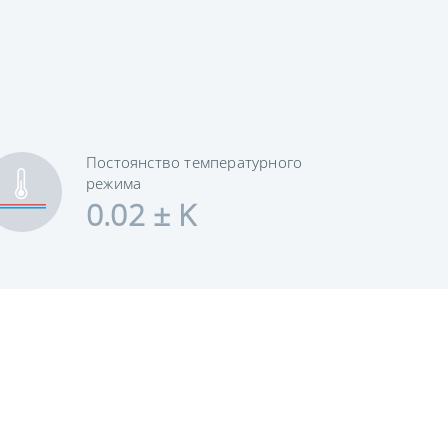
Постоянство температурного
режима
0.02 ± K