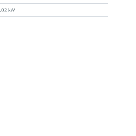
.02 kW