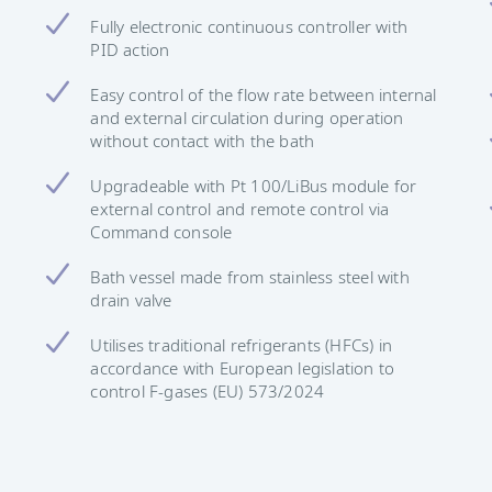
Fully electronic continuous controller with
PID action
Easy control of the flow rate between internal
and external circulation during operation
without contact with the bath
Upgradeable with Pt 100/LiBus module for
external control and remote control via
Command console
Bath vessel made from stainless steel with
drain valve
Utilises traditional refrigerants (HFCs) in
accordance with European legislation to
control F-gases (EU) 573/2024