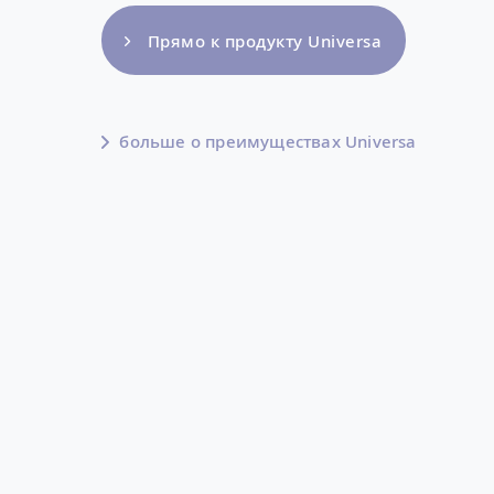
Прямо к продукту Universa
больше о преимуществах Universa