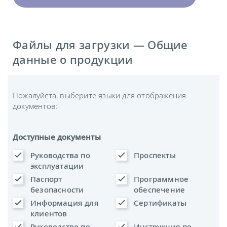
Файлы для загрузки — Общие
данные о продукции
Пожалуйста, выберите языки для отображения
документов:
Доступные документы
Руководства по
Проспекты
эксплуатации
Паспорт
Программное
безопасности
обеспечение
Информация для
Сертификаты
клиентов
Руководство по
Инструкция по