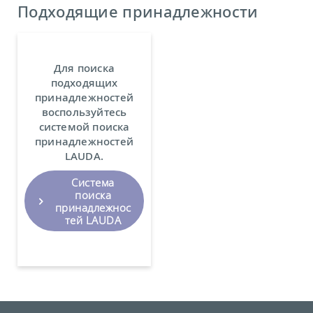
Подходящие принадлежности
Для поиска
подходящих
принадлежностей
воспользуйтесь
системой поиска
принадлежностей
LAUDA.
Система
поиска
принадлежнос
тей LAUDA