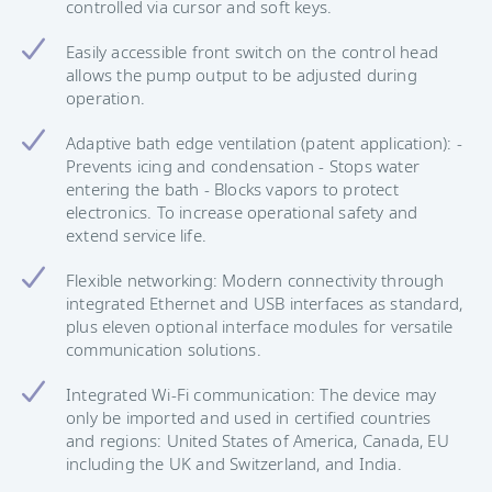
controlled via cursor and soft keys.
Easily accessible front switch on the control head
allows the pump output to be adjusted during
operation.
Adaptive bath edge ventilation (patent application): -
Prevents icing and condensation - Stops water
entering the bath - Blocks vapors to protect
electronics. To increase operational safety and
extend service life.
Flexible networking: Modern connectivity through
integrated Ethernet and USB interfaces as standard,
plus eleven optional interface modules for versatile
communication solutions.
Integrated Wi-Fi communication: The device may
only be imported and used in certified countries
and regions: United States of America, Canada, EU
including the UK and Switzerland, and India.