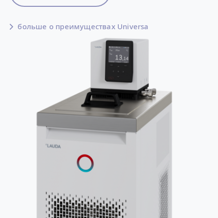
больше о преимуществах Universa