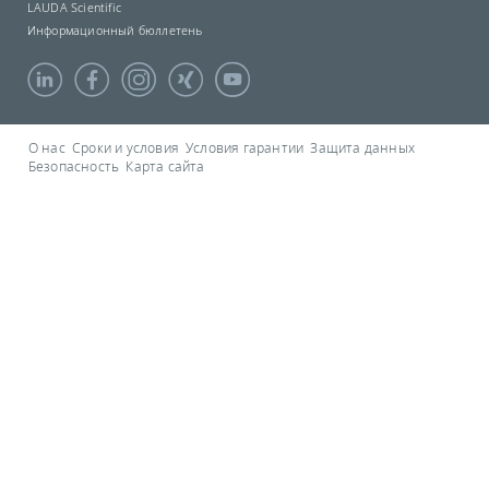
LAUDA Scientific
Информационный бюллетень
О нас
Сроки и условия
Условия гарантии
Защита данных
Безопасность
Карта сайта