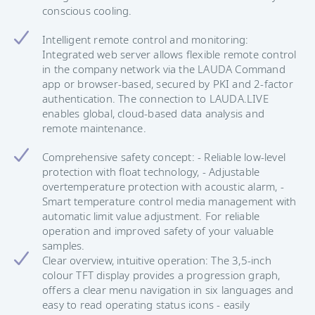
conscious cooling.
Intelligent remote control and monitoring:
Integrated web server allows flexible remote control
in the company network via the LAUDA Command
app or browser-based, secured by PKI and 2-factor
authentication. The connection to LAUDA.LIVE
enables global, cloud-based data analysis and
remote maintenance.
Comprehensive safety concept: - Reliable low-level
protection with float technology, - Adjustable
overtemperature protection with acoustic alarm, -
Smart temperature control media management with
automatic limit value adjustment. For reliable
operation and improved safety of your valuable
samples.
Clear overview, intuitive operation: The 3,5-inch
colour TFT display provides a progression graph,
offers a clear menu navigation in six languages and
easy to read operating status icons - easily