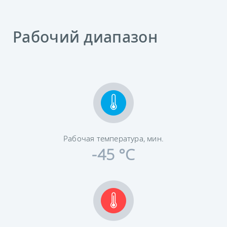
Рабочий диапазон
Рабочая температура, мин.
-45 °C