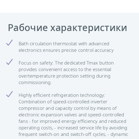
Рабочие характеристики
Bath circulation thermostat with advanced
electronics ensures precise control accuracy
Focus on safety: The dedicated Tmax button
provides convenient access to the essential
overtemperature protection setting during
commissioning.
Highly efficient refrigeration technology:
Combination of speed-controlled inverter
compressor and capacity control by means of
electronic expansion valves and speed-controlled
fans - for improved energy efficiency and reduced
operating costs, - increased service life by avoiding
frequent switch-on and switch-off cycles, - dynamic