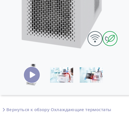
Вернуться к обзору Охлаждающие термостаты