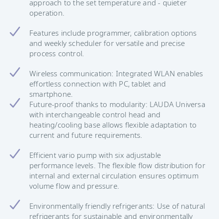
approach to the set temperature and - quieter
operation.
Features include programmer, calibration options
and weekly scheduler for versatile and precise
process control.
Wireless communication: Integrated WLAN enables
effortless connection with PC, tablet and
smartphone.
Future-proof thanks to modularity: LAUDA Universa
with interchangeable control head and
heating/cooling base allows flexible adaptation to
current and future requirements.
Efficient vario pump with six adjustable
performance levels. The flexible flow distribution for
internal and external circulation ensures optimum
volume flow and pressure.
Environmentally friendly refrigerants: Use of natural
refrigerants for sustainable and environmentally