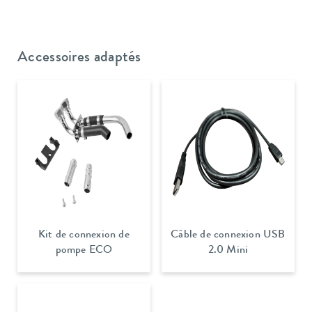
Accessoires adaptés
Kit de connexion de
Câble de connexion USB
pompe ECO
2.0 Mini