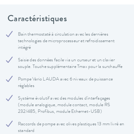
Caractéristiques
Bain thermostaté à circulation avec les dernières
technologies de microprocesseur et refroidissement
intégré
Saisie des données facile via un curseur et un clavier
souple. Touche supplémentaire Tmax pour la surchauffe
Pompe Vario LAUDA avec 6 niveaux de puissance
réglables
Système évolutif avec des modules d'interfaçages
(module analogique, module contact, module RS
232/485, Profibus, module Ethernet-USB)
Raccords de pompe avec olives plastiques 13 mm livré en
standard