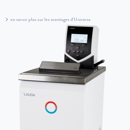
en savoir plus sur les avantages d'Universa