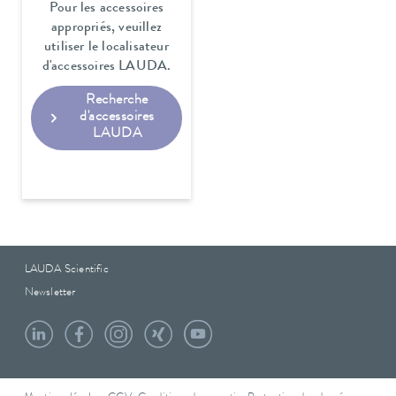
Pour les accessoires
appropriés, veuillez
utiliser le localisateur
d'accessoires LAUDA.
Recherche
d'accessoires
LAUDA
LAUDA Scientific
Newsletter