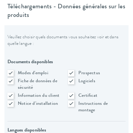
Téléchargements - Données générales sur les
produits
Veuillez choisir quels documents vous souhaitez voir et dans
quelle langue :
Documents disponibles
Modes d'emploi
Prospectus
Fiche de données de
Logiciels
sécurité
Information du client
Certificat
Notice d'installation
Instructions de
montage
Langues disponibles