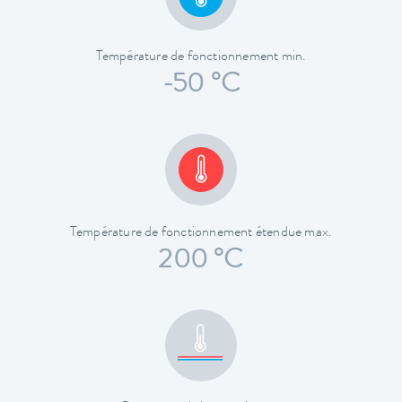
Température de fonctionnement min.
-50 °C
Température de fonctionnement étendue max.
200 °C