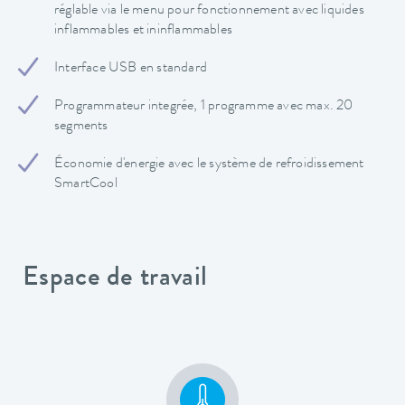
réglable via le menu pour fonctionnement avec liquides
inflammables et ininflammables
Interface USB en standard
Programmateur integrée, 1 programme avec max. 20
segments
Économie d'energie avec le système de refroidissement
SmartCool
Espace de travail