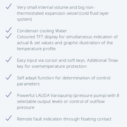
Very small internal volume and big non-
thermostated expansion vessel (cold fluid layer
system)
Condenser cooling Water
Coloured TFT display for simultaneous indication of
actual & set values and graphic illustration of the
temperature profile
Easy input via cursor and soft keys. Additional Tmax
key for overtemperature protection
Self adapt function for determination of control
parameters
Powerful LAUDA Variopump (pressure pump) with 8
selectable output levels or control of outflow
pressure
Remote fault indication through floating contact