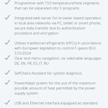
Programmer with 150 temperature/time segments
that can be separated into 5 programs
Integrated web server for browser based operation
in local area networks via PC, tablet or smart phone,
secure data transfer due to authentication
procedure and encryption
Utilises traditional refrigerants (HFCs) in accordance
with European legislation to control F-gases (EU)
573/2024
Clear text menu navigation, six selectable languages
DE, EN, FR, ES, IT, RU
SelfCheck Assistant for system diagnosis
PowerAdapt system for the use of the maximum
possible amount of heat permitted by the power
supply system
USB and Ethernet interface equipped as standard