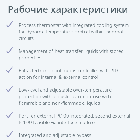
Рабочие характеристики
Process thermostat with integrated cooling system
for dynamic temperature control within external
circuits
Management of heat transfer liquids with stored
properties
Fully electronic continuous controller with PID
action for internal & external control
Low-level and adjustable over-temperature
protection with acoustic alarm for use with
flammable and non-flammable liquids
Port for external Pt100 integrated, second external
Pt100 feasible via interface module
Integrated and adjustable bypass