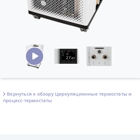
Вернуться к обзору Циркуляционные термостаты и
процесс-термостаты