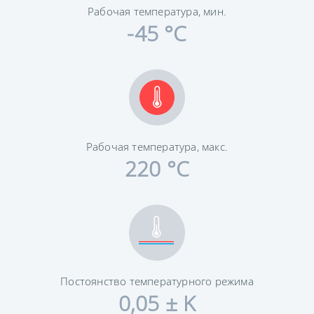
Рабочая температура, мин.
-45 °C
Рабочая температура, макс.
220 °C
Постоянство температурного режима
0,05 ± K