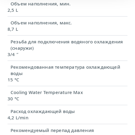
Объем наполнения, мин.
2,5 L
Объем наполнения, макс.
8,7 L
Резьба для подключения водяного охлаждения
(снаружи)
3/4 ″
Рекомендованная температура охлаждающей
воды
15 °C
Cooling Water Temperature Max
30 °C
Расход охлаждающей воды
4,2 L/min
Рекомендуемый перепад давления