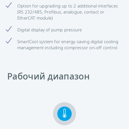
Option for upgrading up to 2 additional interfaces
(RS 232/485, Profibus, analogue, contact or
EtherCAT module)
Digital display of pump pressure
SmartCool system for energy-saving digital cooling
management including compressor on-off control
Рабочий диапазон