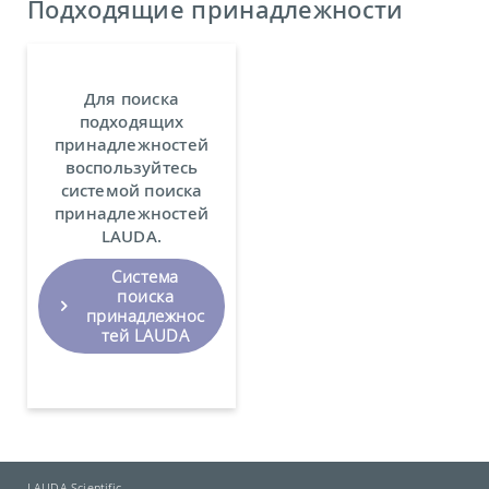
Подходящие принадлежности
Для поиска
подходящих
принадлежностей
воспользуйтесь
системой поиска
принадлежностей
LAUDA.
Система
поиска
принадлежнос
тей LAUDA
LAUDA Scientific