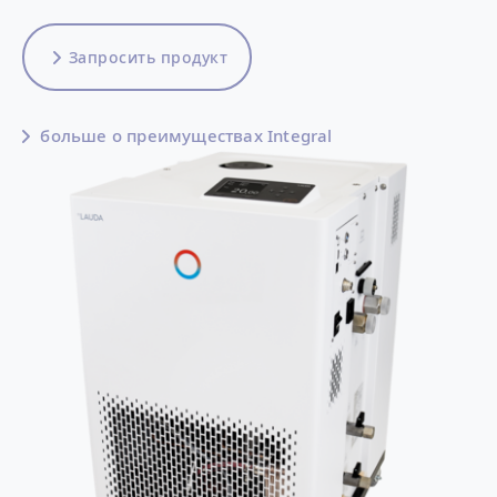
Запросить продукт
больше о преимуществах Integral