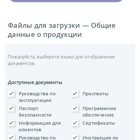
Файлы для загрузки — Общие
данные о продукции
Пожалуйста, выберите языки для отображения
документов:
Доступные документы
Руководства по
Проспекты
эксплуатации
Паспорт
Программное
безопасности
обеспечение
Информация для
Сертификаты
клиентов
Руководство по
Инструкция по