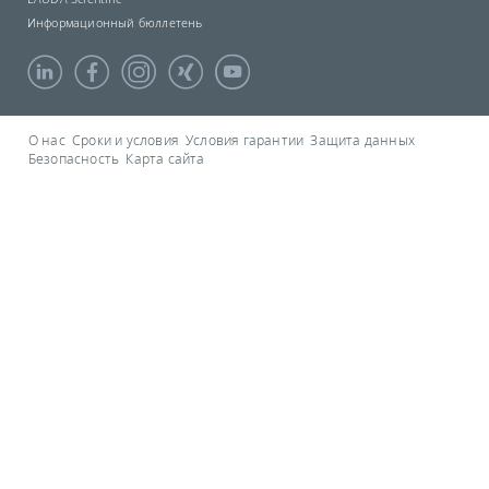
Информационный бюллетень
О нас
Сроки и условия
Условия гарантии
Защита данных
Безопасность
Карта сайта