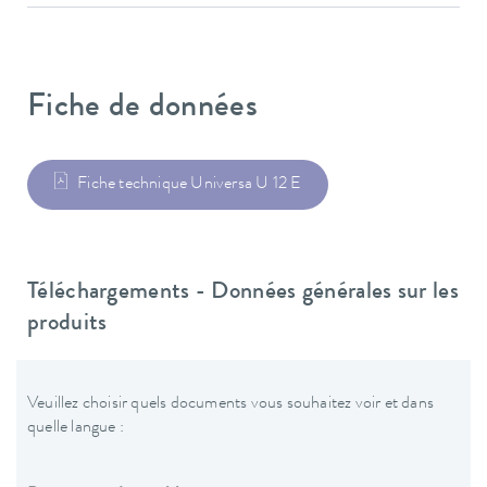
Fiche de données
Fiche technique Universa U 12 E
Téléchargements - Données générales sur les
produits
Veuillez choisir quels documents vous souhaitez voir et dans
quelle langue :