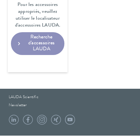
Pour les accessoires
appropriés, veuillez
utiliser le localisateur
d'accessoires LAUDA.
Recherche
d'accessoires
LAUDA
LAUDA Scientific
Newsletter