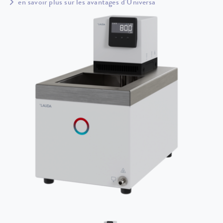
en savoir plus sur les avantages d'Universa