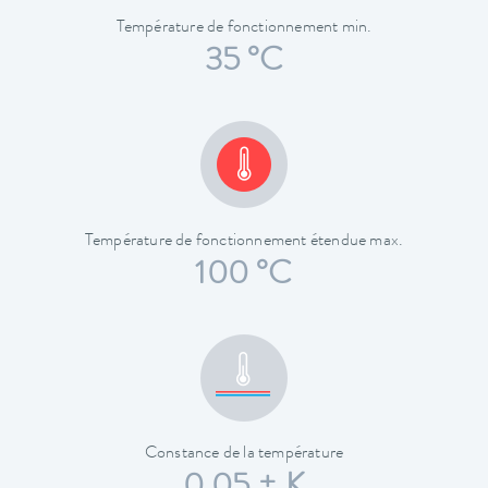
Température de fonctionnement min.
35 °C
Température de fonctionnement étendue max.
100 °C
Constance de la température