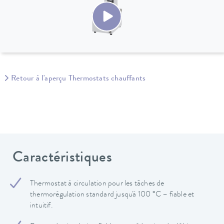
Retour à l'aperçu Thermostats chauffants
Caractéristiques
Thermostat à circulation pour les tâches de
thermorégulation standard jusqu'à 100 °C – fiable et
intuitif.