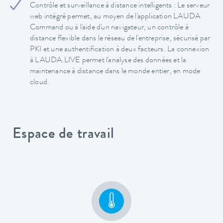
Contrôle et surveillance à distance intelligents : Le serveur
web intégré permet, au moyen de l'application LAUDA
Command ou à l'aide d'un navigateur, un contrôle à
distance flexible dans le réseau de l'entreprise, sécurisé par
PKI et une authentification à deux facteurs. La connexion
à LAUDA.LIVE permet l'analyse des données et la
maintenance à distance dans le monde entier, en mode
cloud.
Espace de travail